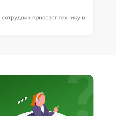
 сотрудник привезет технику в