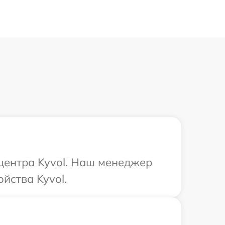
 центра Kyvol. Наш менеджер
йства Kyvol.