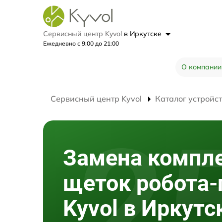
Сервисный центр Kyvol
в Иркутске
Ежедневно с 9:00 до 21:00
О компании
Сервисный центр Kyvol
Каталог устройс
Замена компл
щеток робота
Kyvol в Иркутс