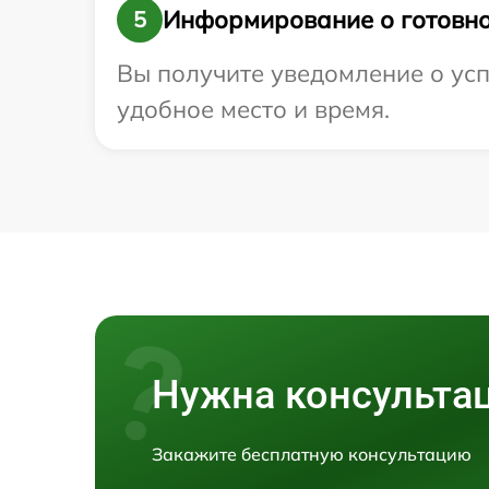
Информирование о готовно
5
Вы получите уведомление о усп
удобное место и время.
Нужна консульта
Закажите бесплатную консультацию