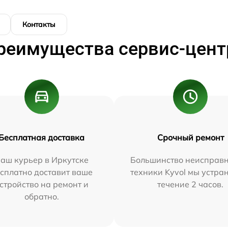
Контакты
реимущества сервис-цент
Бесплатная доставка
Срочный ремонт
аш курьер в Иркутске
Большинство неисправн
сплатно доставит ваше
техники Kyvol мы устра
стройство на ремонт и
течение 2 часов.
обратно.