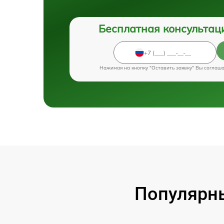
Бесплатная консультац
Нажимая на кнопку "Оставить заявку" Вы соглаш
Популярны