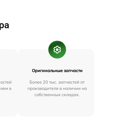
ра
Оригинальные запчасти
остей
Более 20 тыс. запчастей от
няем в
производителя в наличии на
собственных складах.