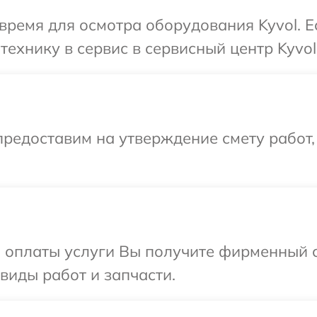
время для осмотра оборудования Kyvol. 
ехнику в сервис в сервисный центр Kyvol
редоставим на утверждение смету работ,
и оплаты услуги Вы получите фирменный 
 виды работ и запчасти.