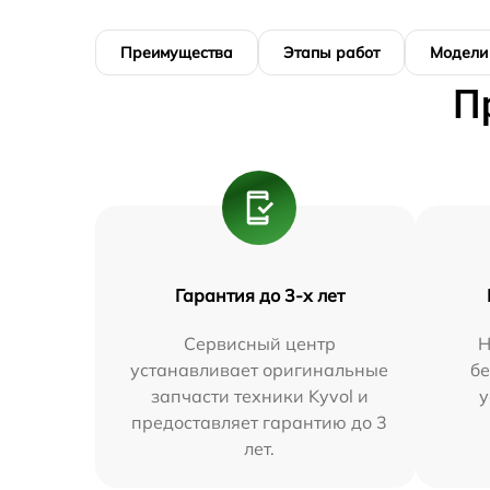
Преимущества
Этапы работ
Модели
П
Гарантия до 3-х лет
Сервисный центр
Н
устанавливает оригинальные
бе
запчасти техники Kyvol и
у
предоставляет гарантию до 3
лет.