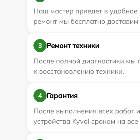
Наш мастер приедет в удобное 
ремонт мы бесплатно доставим т
Ремонт техники
3
После полной диагностики мы п
к восстановлению техники.
Гарантия
4
После выполнения всех работ 
устройства Kyvol сроком на все