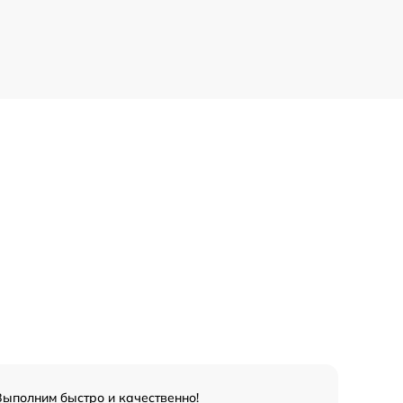
Выполним быстро и качественно!