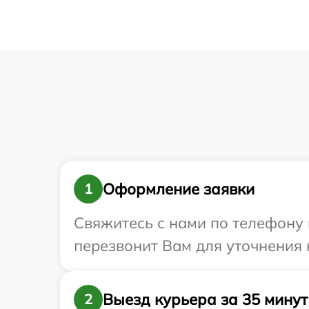
Оформление заявки
1
Свяжитесь с нами по телефону 
перезвонит Вам для уточнения 
Выезд курьера за 35 минут
2