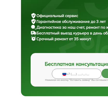
Официальный сервис
Гарантийное обслуживание
до 3 лет
Диагностика за наш счет,
ремонт по
Бесплатный выезд курьера
в день о
Срочный ремонт
от 35 минут
Бесплатная консультаци
Нажимая на кнопку "Оставить заявку" Вы соглашает