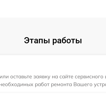
Этапы работы
или оставьте заявку на сайте сервисного
необходимых работ ремонта Вашего устро