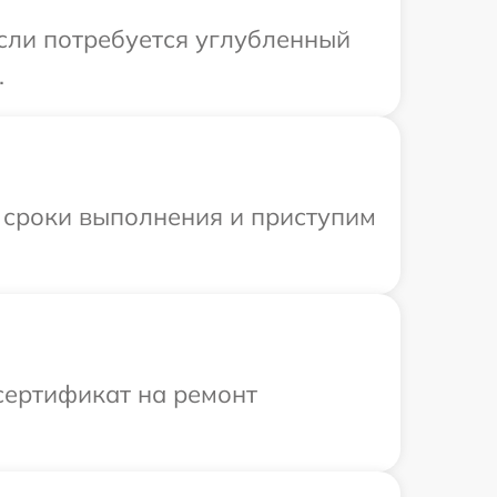
Если потребуется углубленный
.
 сроки выполнения и приступим
сертификат на ремонт