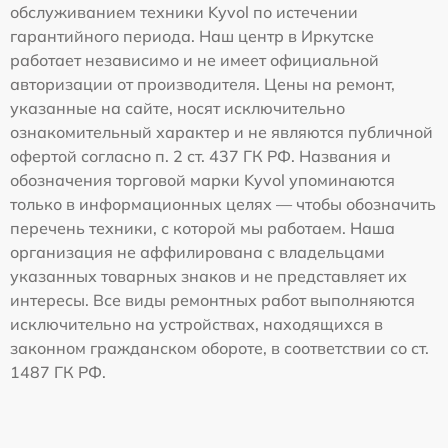
обслуживанием техники Kyvol по истечении
гарантийного периода. Наш центр в Иркутске
работает независимо и не имеет официальной
авторизации от производителя. Цены на ремонт,
указанные на сайте, носят исключительно
ознакомительный характер и не являются публичной
офертой согласно п. 2 ст. 437 ГК РФ. Названия и
обозначения торговой марки Kyvol упоминаются
только в информационных целях — чтобы обозначить
перечень техники, с которой мы работаем. Наша
организация не аффилирована с владельцами
указанных товарных знаков и не представляет их
интересы. Все виды ремонтных работ выполняются
исключительно на устройствах, находящихся в
законном гражданском обороте, в соответствии со ст.
1487 ГК РФ.