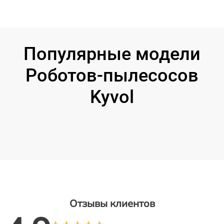
Популярные модели
Роботов-пылесосов
Kyvol
Отзывы клиентов