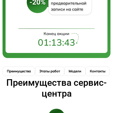
-20%
предварительной
записи на сайте
Конец акции
01:13:42
Преимущества
Этапы работ
Модели
Контакты
Преимущества сервис-
центра