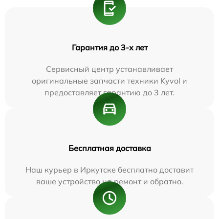
Гарантия до 3-х лет
Сервисный центр устанавливает
оригинальные запчасти техники Kyvol и
предоставляет гарантию до 3 лет.
Бесплатная доставка
Наш курьер в Иркутске бесплатно доставит
ваше устройство на ремонт и обратно.