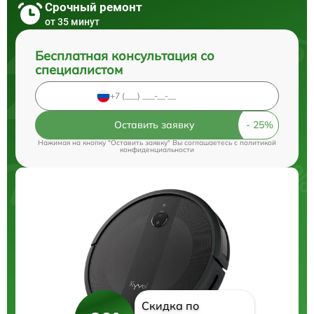
Срочный ремонт
от 35 минут
Бесплатная консультация со
специалистом
Оставить заявку
Нажимая на кнопку "Оставить заявку" Вы соглашаетесь c
политикой
конфиденциальности
Скидка по