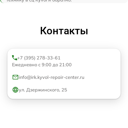
Контакты
+7 (395) 278-33-61
Ежедневно с 9:00 до 21:00
info@irk.kyvol-repair-center.ru
ул. Дзержинского, 25