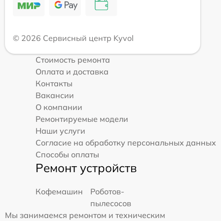
© 2026 Сервисный центр Kyvol
Стоимость ремонта
Оплата и доставка
Контакты
Вакансии
О компании
Ремонтируемые модели
Наши услуги
Согласие на обработку персональных данных
Способы оплаты
Ремонт устройств
Кофемашин
Роботов-
пылесосов
Мы занимаемся ремонтом и техническим