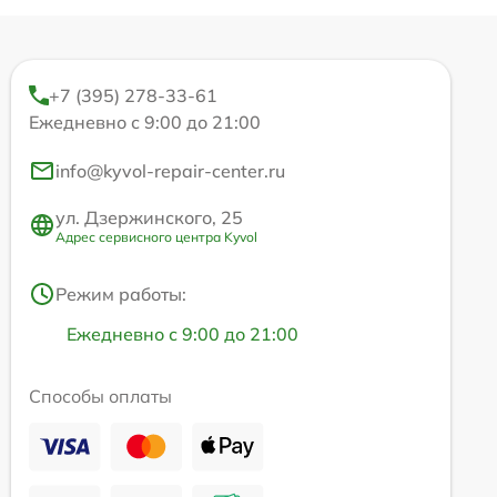
+7 (395) 278-33-61
Ежедневно с 9:00 до 21:00
info@kyvol-repair-center.ru
ул. Дзержинского, 25
Адрес сервисного центра Kyvol
Режим работы:
Ежедневно с 9:00 до 21:00
Способы оплаты