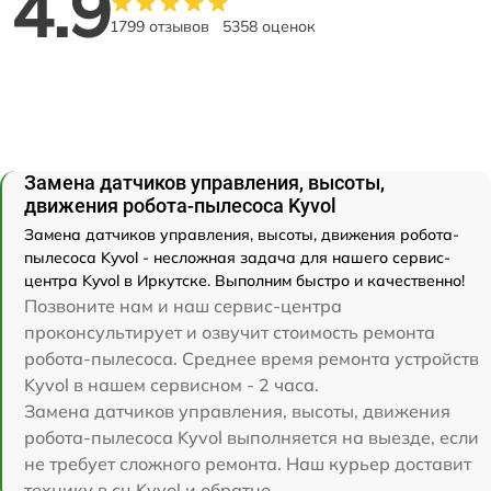
4.9
1799 отзывов
5358 оценок
Замена датчиков управления, высоты,
движения робота-пылесоса Kyvol
Замена датчиков управления, высоты, движения робота-
пылесоса Kyvol - несложная задача для нашего сервис-
центра Kyvol в Иркутске. Выполним быстро и качественно!
Позвоните нам и наш сервис-центра
проконсультирует и озвучит стоимость ремонта
робота-пылесоса. Среднее время ремонта устройств
Kyvol в нашем сервисном - 2 часа.
Замена датчиков управления, высоты, движения
робота-пылесоса Kyvol выполняется на выезде, если
не требует сложного ремонта. Наш курьер доставит
технику в сц Kyvol и обратно.