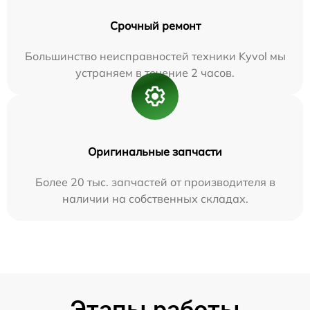
Срочный ремонт
Большинство неисправностей техники Kyvol мы
устраняем в течение 2 часов.
Оригинальные запчасти
Более 20 тыс. запчастей от производителя в
наличии на собственных складах.
Этапы работы