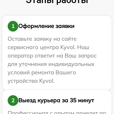
Оформление заявки
1
Оставьте заявку на сайте
сервисного центра Kyvol. Наш
оператор ответит на Ваш запрос
для уточнения индивидуальных
условий ремонта Вашего
устройства Kyvol.
Выезд курьера за 35 минут
2
Профессионал с опытом приедет по