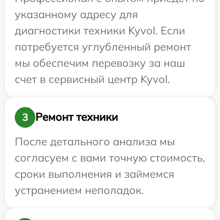
указанному адресу для
диагностики техники Kyvol. Если
потребуется углубленный ремонт
мы обеспечим перевозку за наш
счет в сервисный центр Kyvol.
Ремонт техники
3
После детального анализа мы
согласуем с вами точную стоимость,
сроки выполнения и займемся
устранением неполадок.