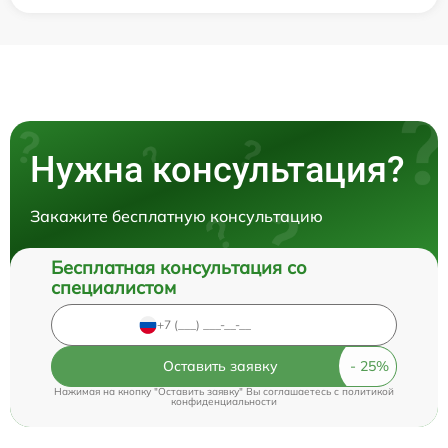
Нужна консультация?
Закажите бесплатную консультацию
Бесплатная консультация со
специалистом
Оставить заявку
Нажимая на кнопку "Оставить заявку" Вы соглашаетесь c
политикой
конфиденциальности