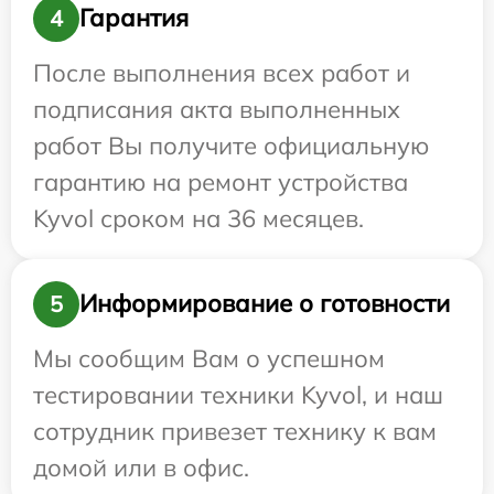
Гарантия
4
После выполнения всех работ и
подписания акта выполненных
работ Вы получите официальную
гарантию на ремонт устройства
Kyvol сроком на 36 месяцев.
Информирование о готовности
5
Мы сообщим Вам о успешном
тестировании техники Kyvol, и наш
сотрудник привезет технику к вам
домой или в офис.