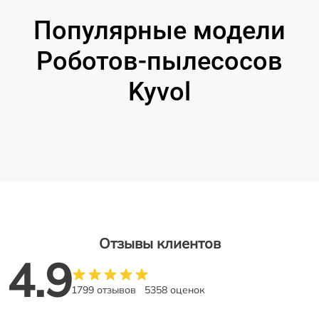
Популярные модели
Роботов-пылесосов
Kyvol
Отзывы клиентов
4.9
1799 отзывов
5358 оценок