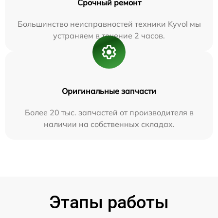
Срочный ремонт
Большинство неисправностей техники Kyvol мы
устраняем в течение 2 часов.
Оригинальные запчасти
Более 20 тыс. запчастей от производителя в
наличии на собственных складах.
Этапы работы