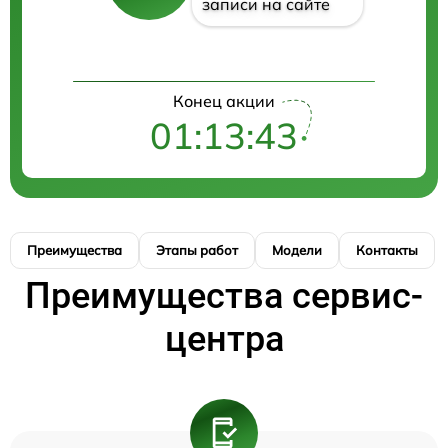
записи на сайте
Конец акции
01:13:43
Преимущества
Этапы работ
Модели
Контакты
Преимущества сервис-
центра