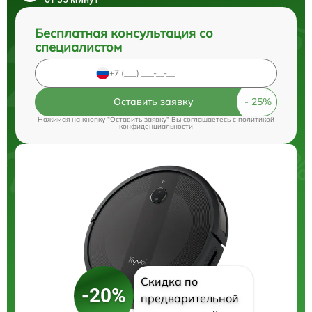
Бесплатная консультация со
специалистом
Оставить заявку
Нажимая на кнопку "Оставить заявку" Вы соглашаетесь c
политикой
конфиденциальности
Скидка по
-20%
предварительной