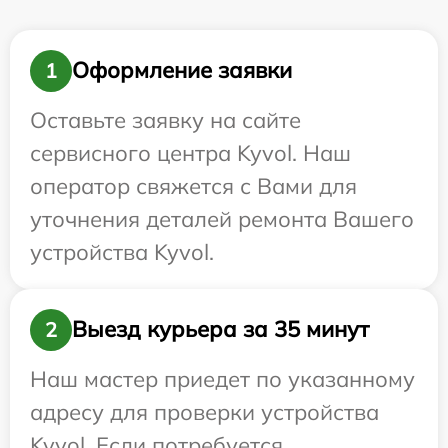
Оформление заявки
1
Оставьте заявку на сайте
сервисного центра Kyvol. Наш
оператор свяжется с Вами для
уточнения деталей ремонта Вашего
устройства Kyvol.
Выезд курьера за 35 минут
2
Наш мастер приедет по указанному
адресу для проверки устройства
Kyvol. Если потребуется