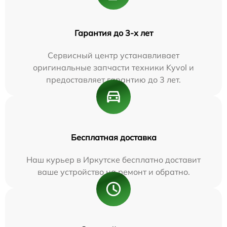
Гарантия до 3-х лет
Сервисный центр устанавливает
оригинальные запчасти техники Kyvol и
предоставляет гарантию до 3 лет.
Бесплатная доставка
Наш курьер в Иркутске бесплатно доставит
ваше устройство на ремонт и обратно.