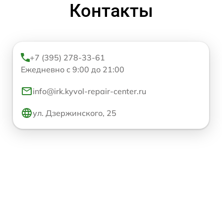
Контакты
+7 (395) 278-33-61
Ежедневно с 9:00 до 21:00
info@irk.kyvol-repair-center.ru
ул. Дзержинского, 25