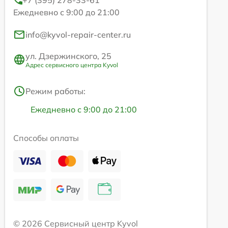
Ежедневно с 9:00 до 21:00
info@kyvol-repair-center.ru
ул. Дзержинского, 25
Адрес сервисного центра Kyvol
Режим работы:
Ежедневно с 9:00 до 21:00
Способы оплаты
© 2026 Сервисный центр Kyvol