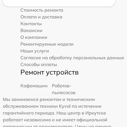
Стоимость ремонта
Оплата и доставка
Контакты
Вакансии
О компании
Ремонтируемые модели
Наши услуги
Согласие на обработку персональных данных
Способы оплаты
Ремонт устройств
Кофемашин
Роботов-
пылесосов
Мы занимаемся ремонтом и техническим
обслуживанием техники Kyvol по истечении
гарантийного периода. Наш центр в Иркутске
работает независимо и не имеет официальной
авторизации от производителя. Цены на ремонт,