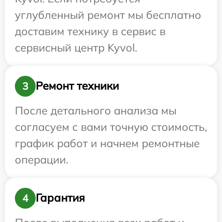
углубленный ремонт мы бесплатно
доставим технику в сервис в
сервисный центр Kyvol.
Ремонт техники
3
После детального анализа мы
согласуем с вами точную стоимость,
график работ и начнем ремонтные
операции.
Гарантия
4