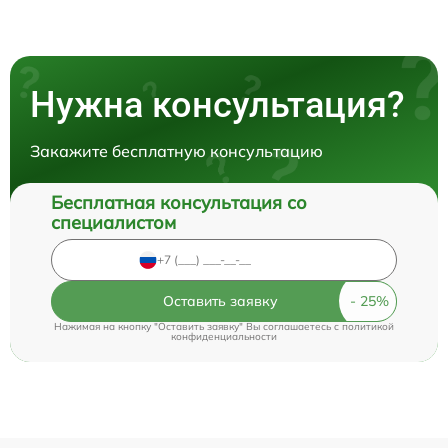
Нужна консультация?
Закажите бесплатную консультацию
Бесплатная консультация со
специалистом
Оставить заявку
Нажимая на кнопку "Оставить заявку" Вы соглашаетесь c
политикой
конфиденциальности