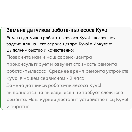
Замена датчиков робота-пылесоса Kyvol
Замена датчиков робота-пылесоса Kyvol - несложная
задача для нашего сервис-центра Kyvol в Иркутске.
Выполним быстро и качественно!
Позвоните нам и наш сервис-центра
проконсультирует и озвучит стоимость ремонта
робота-пылесоса. Среднее время ремонта устройств
Kyvol в нашем сервисном - 2 часа.
Замена датчиков робота-пылесоса Kyvol
выполняется на выезде, если не требует сложного
ремонта. Наш курьер доставит устройство в сц Kyvol
и обратно.