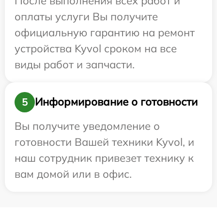
После выполнения всех работ и
оплаты услуги Вы получите
официальную гарантию на ремонт
устройства Kyvol сроком на все
виды работ и запчасти.
Информирование о готовности
5
Вы получите уведомление о
готовности Вашей техники Kyvol, и
наш сотрудник привезет технику к
вам домой или в офис.