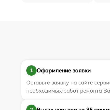
Оформление заявки
1
Оставьте заявку на сайте серв
необходимых работ ремонта Ваш
Выезд курьера за 35 минут
2