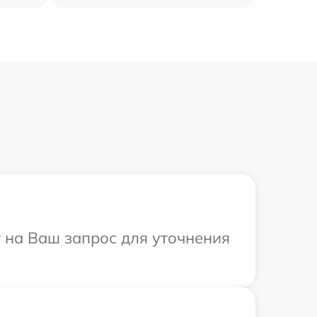
т на Ваш запрос для уточнения