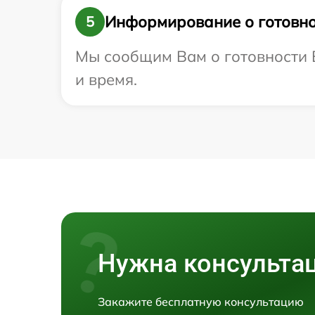
Информирование о готовно
5
Мы сообщим Вам о готовности В
и время.
Нужна консульта
Закажите бесплатную консультацию