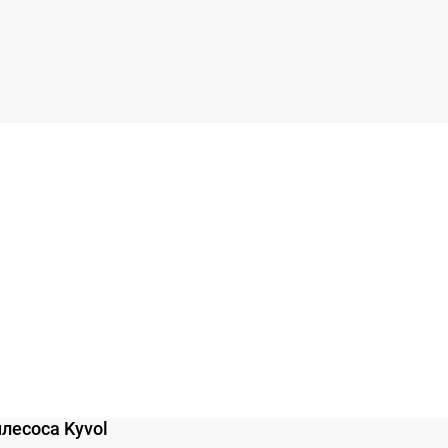
лесоса Kyvol