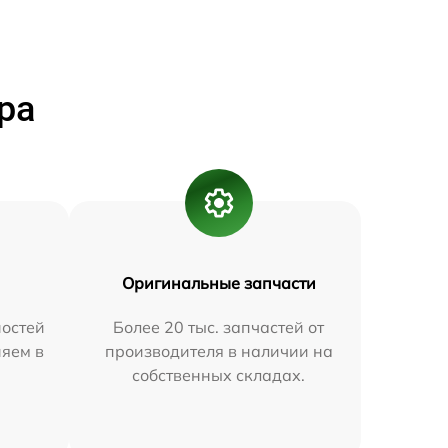
ра
Оригинальные запчасти
остей
Более 20 тыс. запчастей от
няем в
производителя в наличии на
собственных складах.