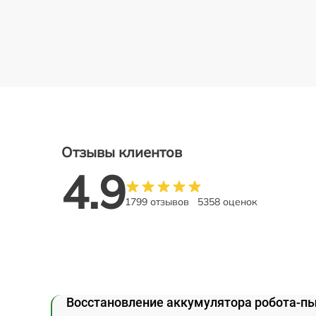
Отзывы клиентов
4.9
1799 отзывов
5358 оценок
Восстановление аккумулятора робота-пы