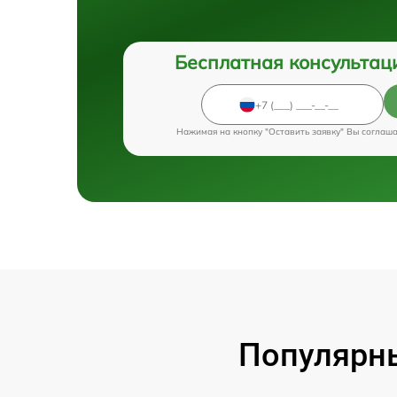
Бесплатная консультац
Нажимая на кнопку "Оставить заявку" Вы соглаш
Популярны