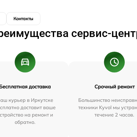
Контакты
реимущества сервис-цент
Бесплатная доставка
Срочный ремонт
аш курьер в Иркутске
Большинство неисправн
сплатно доставит ваше
техники Kyvol мы устра
стройство на ремонт и
течение 2 часов.
обратно.