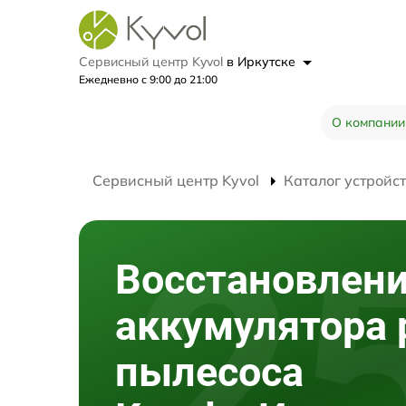
Сервисный центр Kyvol
в Иркутске
Ежедневно с 9:00 до 21:00
О компании
Сервисный центр Kyvol
Каталог устройс
Восстановлен
аккумулятора 
пылесоса