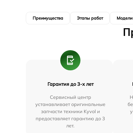
Преимущества
Этапы работ
Модели
П
Гарантия до 3-х лет
Сервисный центр
Н
устанавливает оригинальные
бе
запчасти техники Kyvol и
у
предоставляет гарантию до 3
лет.