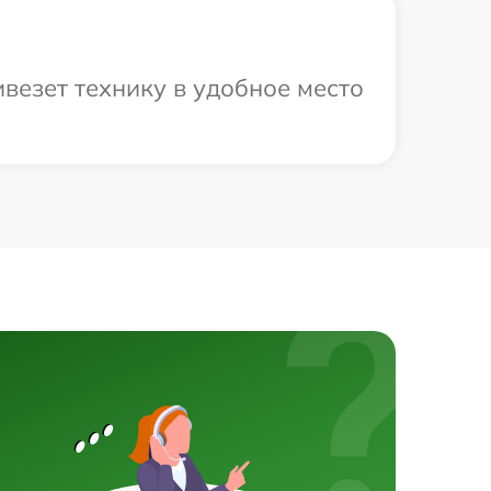
везет технику в удобное место