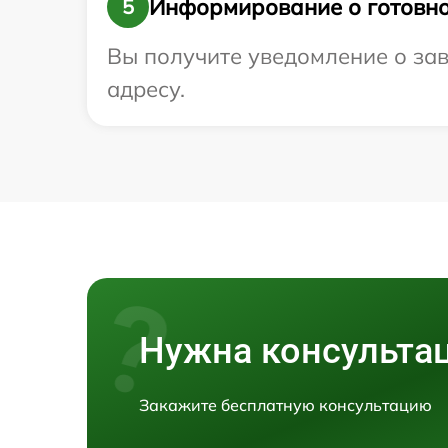
Информирование о готовно
5
Вы получите уведомление о зав
адресу.
Нужна консульта
Закажите бесплатную консультацию