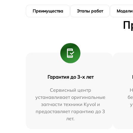
Преимущества
Этапы работ
Модели
П
Гарантия до 3-х лет
Сервисный центр
Н
устанавливает оригинальные
бе
запчасти техники Kyvol и
у
предоставляет гарантию до 3
лет.