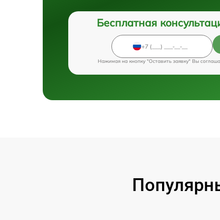
Бесплатная консультац
Нажимая на кнопку "Оставить заявку" Вы соглаш
Популярны