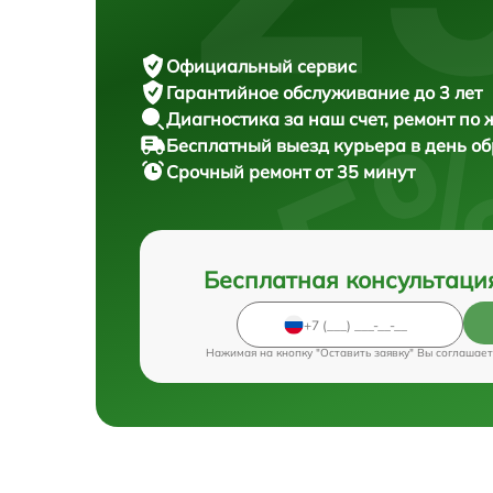
Официальный сервис
Гарантийное обслуживание
до 3 лет
Диагностика за наш счет,
ремонт по
Бесплатный выезд курьера
в день о
Срочный ремонт
от 35 минут
Бесплатная консультаци
Нажимая на кнопку "Оставить заявку" Вы соглашает