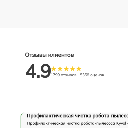
Отзывы клиентов
4.9
1799 отзывов
5358 оценок
Профилактическая чистка робота-пылесо
Профилактическая чистка робота-пылесоса Kyvol -