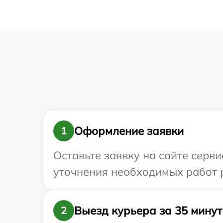
Оформление заявки
1
Оставьте заявку на сайте серви
уточнения необходимых работ р
Выезд курьера за 35 минут
2