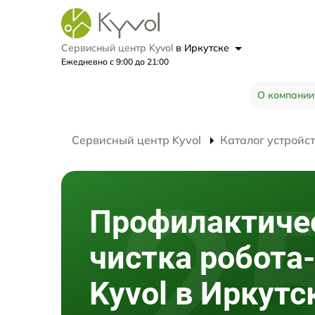
Сервисный центр Kyvol
в Иркутске
Ежедневно с 9:00 до 21:00
О компании
Сервисный центр Kyvol
Каталог устройс
Профилактиче
чистка робота
Kyvol в Иркутс