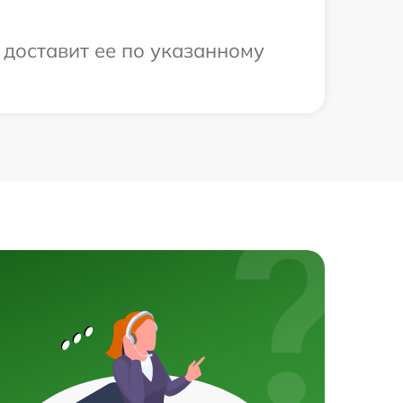
 доставит ее по указанному