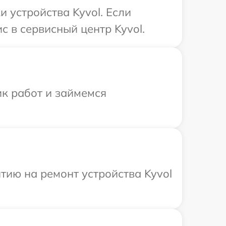
 устройства Kyvol. Если
с в сервисный центр Kyvol.
ик работ и займемся
ию на ремонт устройства Kyvol