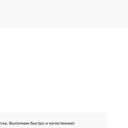
ске. Выполним быстро и качественно!