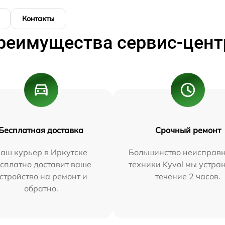
Контакты
реимущества сервис-цент
Бесплатная доставка
Срочный ремонт
аш курьер в Иркутске
Большинство неисправн
сплатно доставит ваше
техники Kyvol мы устра
стройство на ремонт и
течение 2 часов.
обратно.