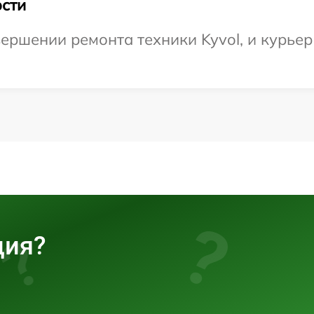
сти
ершении ремонта техники Kyvol, и курьер
ция?