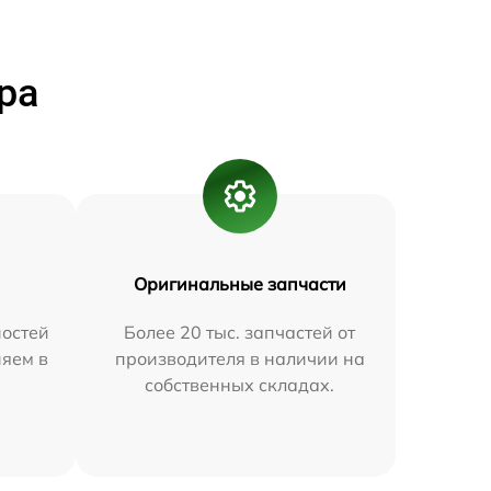
ра
Оригинальные запчасти
остей
Более 20 тыс. запчастей от
няем в
производителя в наличии на
собственных складах.