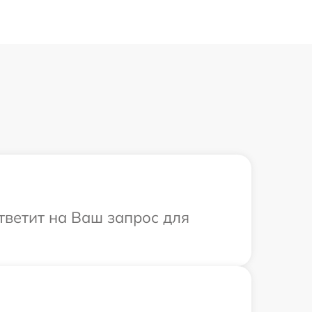
ответит на Ваш запрос для