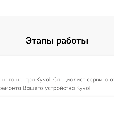
Этапы работы
сного центра Kyvol. Специалист сервиса 
емонта Вашего устройства Kyvol.