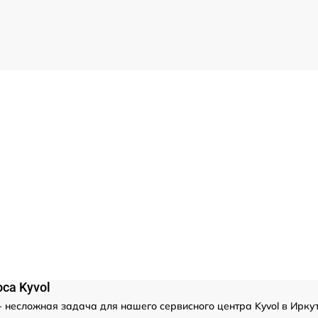
са Kyvol
 несложная задача для нашего сервисного центра Kyvol в Иркут