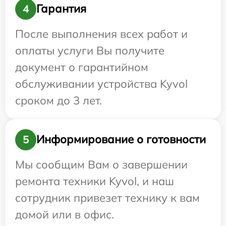
Гарантия
4
После выполнения всех работ и
оплаты услуги Вы получите
документ о гарантийном
обслуживании устройства Kyvol
сроком до 3 лет.
Информирование о готовности
5
Мы сообщим Вам о завершении
ремонта техники Kyvol, и наш
сотрудник привезет технику к вам
домой или в офис.