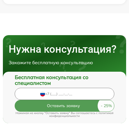
Нужна консультация?
Закажите бесплатную консультацию
Бесплатная консультация со
специалистом
Оставить заявку
Нажимая на кнопку "Оставить заявку" Вы соглашаетесь c
политикой
конфиденциальности