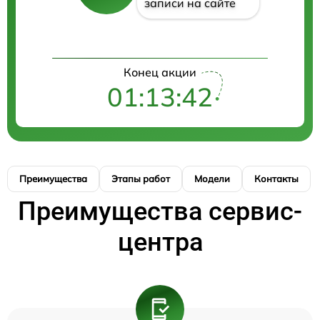
записи на сайте
Конец акции
01:13:41
Преимущества
Этапы работ
Модели
Контакты
Преимущества сервис-
центра