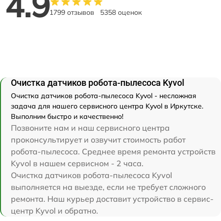
4.9
1799 отзывов
5358 оценок
Очистка датчиков робота-пылесоса Kyvol
Очистка датчиков робота-пылесоса Kyvol - несложная
задача для нашего сервисного центра Kyvol в Иркутске.
Выполним быстро и качественно!
Позвоните нам и наш сервисного центра
проконсультирует и озвучит стоимость работ
робота-пылесоса. Среднее время ремонта устройств
Kyvol в нашем сервисном - 2 часа.
Очистка датчиков робота-пылесоса Kyvol
выполняется на выезде, если не требует сложного
ремонта. Наш курьер доставит устройство в сервис-
центр Kyvol и обратно.