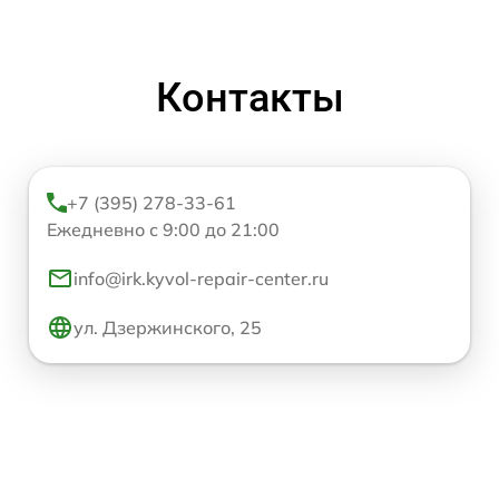
Контакты
+7 (395) 278-33-61
Ежедневно с 9:00 до 21:00
info@irk.kyvol-repair-center.ru
ул. Дзержинского, 25