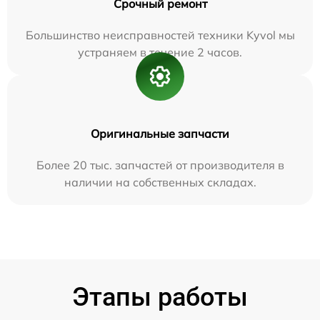
Срочный ремонт
Большинство неисправностей техники Kyvol мы
устраняем в течение 2 часов.
Оригинальные запчасти
Более 20 тыс. запчастей от производителя в
наличии на собственных складах.
Этапы работы