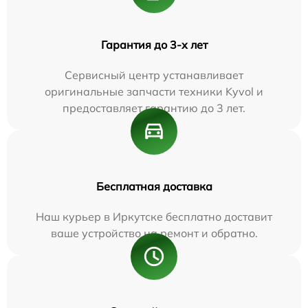
Гарантия до 3-х лет
Сервисный центр устанавливает
оригинальные запчасти техники Kyvol и
предоставляет гарантию до 3 лет.
Бесплатная доставка
Наш курьер в Иркутске бесплатно доставит
ваше устройство на ремонт и обратно.