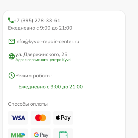
+7 (395) 278-33-61
Ежедневно с 9:00 до 21:00
info@kyvol-repair-center.ru
ул. Дзержинского, 25
Адрес сервисного центра Kyvol
Режим работы:
Ежедневно с 9:00 до 21:00
Способы оплаты