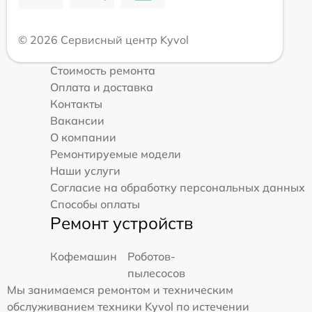
© 2026 Сервисный центр Kyvol
Стоимость ремонта
Оплата и доставка
Контакты
Вакансии
О компании
Ремонтируемые модели
Наши услуги
Согласие на обработку персональных данных
Способы оплаты
Ремонт устройств
Кофемашин
Роботов-
пылесосов
Мы занимаемся ремонтом и техническим
обслуживанием техники Kyvol по истечении