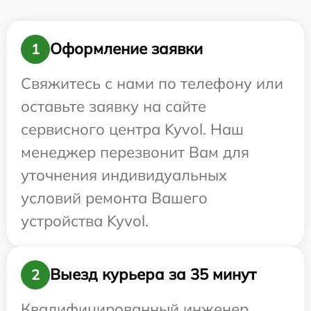
Оформление заявки
1
Свяжитесь с нами по телефону или
оставьте заявку на сайте
сервисного центра Kyvol. Наш
менеджер перезвонит Вам для
уточнения индивидуальных
условий ремонта Вашего
устройства Kyvol.
Выезд курьера за 35 минут
2
Квалифицированный инженер