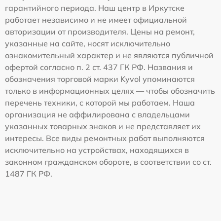
гарантийного периода. Наш центр в Иркутске
работает независимо и не имеет официальной
авторизации от производителя. Цены на ремонт,
указанные на сайте, носят исключительно
ознакомительный характер и не являются публичной
офертой согласно п. 2 ст. 437 ГК РФ. Названия и
обозначения торговой марки Kyvol упоминаются
только в информационных целях — чтобы обозначить
перечень техники, с которой мы работаем. Наша
организация не аффилирована с владельцами
указанных товарных знаков и не представляет их
интересы. Все виды ремонтных работ выполняются
исключительно на устройствах, находящихся в
законном гражданском обороте, в соответствии со ст.
1487 ГК РФ.