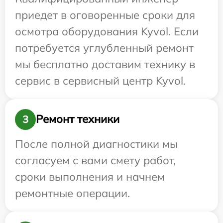
приедет в оговоренные сроки для
осмотра оборудования Kyvol. Если
потребуется углубленный ремонт
мы бесплатно доставим технику в
сервис в сервисный центр Kyvol.
Ремонт техники
3
После полной диагностики мы
согласуем с вами смету работ,
сроки выполнения и начнем
ремонтные операции.