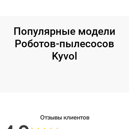
Популярные модели
Роботов-пылесосов
Kyvol
Отзывы клиентов