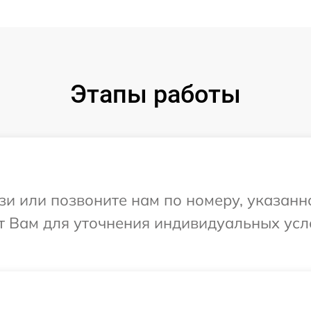
Этапы работы
и или позвоните нам по номеру, указанн
ит Вам для уточнения индивидуальных ус