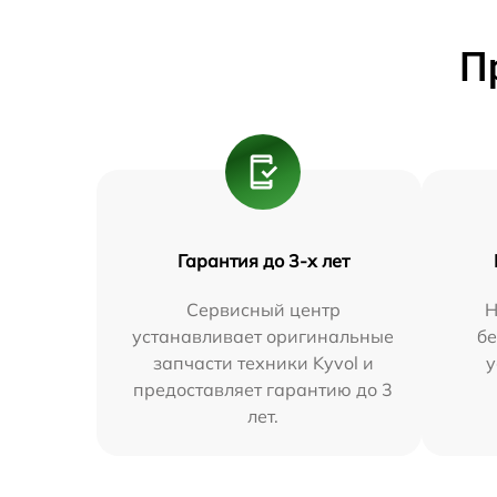
П
Гарантия до 3-х лет
Сервисный центр
Н
устанавливает оригинальные
бе
запчасти техники Kyvol и
у
предоставляет гарантию до 3
лет.