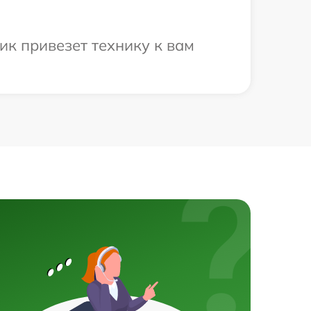
ик привезет технику к вам