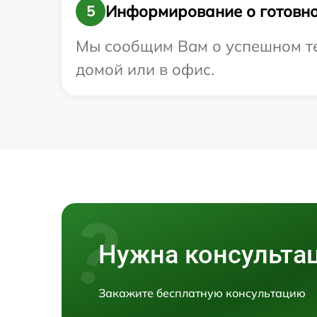
Информирование о готовно
5
Мы сообщим Вам о успешном тес
домой или в офис.
Нужна консульта
Закажите бесплатную консультацию