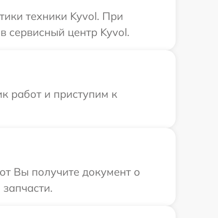
ики техники Kyvol. При
 сервисный центр Kyvol.
к работ и приступим к
от Вы получите документ о
 запчасти.