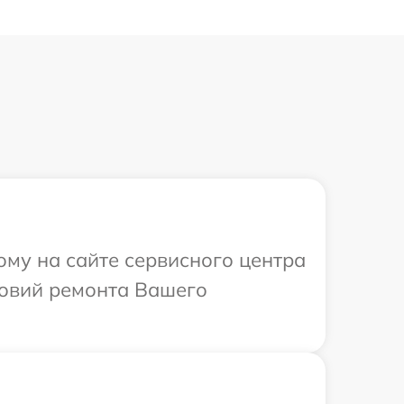
ому на сайте сервисного центра
ловий ремонта Вашего