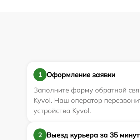
Оформление заявки
1
Заполните форму обратной связ
Kyvol. Наш оператор перезвон
устройства Kyvol.
Выезд курьера за 35 минут
2