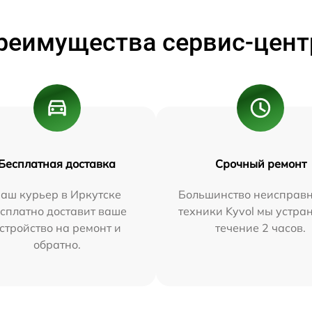
реимущества сервис-цент
Бесплатная доставка
Срочный ремонт
аш курьер в Иркутске
Большинство неисправн
сплатно доставит ваше
техники Kyvol мы устра
стройство на ремонт и
течение 2 часов.
обратно.