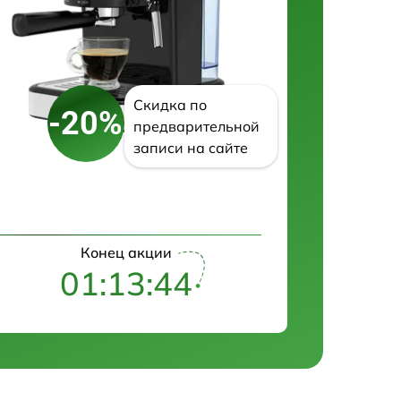
Скидка по
-20%
предварительной
записи на сайте
Конец акции
01:13:43