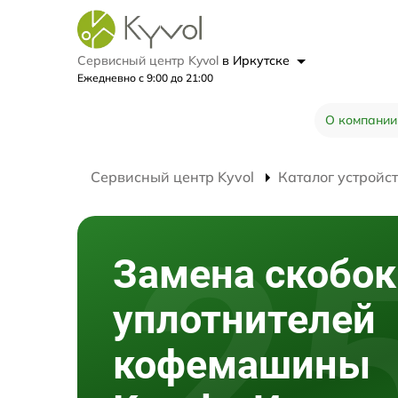
Сервисный центр Kyvol
в Иркутске
Ежедневно с 9:00 до 21:00
О компании
Сервисный центр Kyvol
Каталог устройс
Замена скобок 
уплотнителей
кофемашины