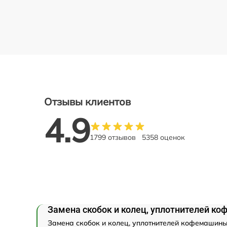
Отзывы клиентов
4.9
1799 отзывов
5358 оценок
Замена скобок и колец, уплотнителей к
Замена скобок и колец, уплотнителей кофемашины 