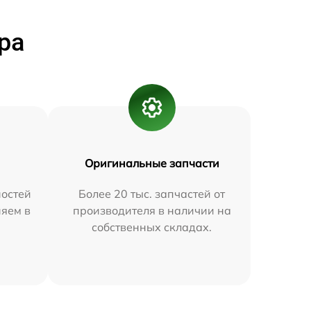
ра
Оригинальные запчасти
остей
Более 20 тыс. запчастей от
няем в
производителя в наличии на
собственных складах.