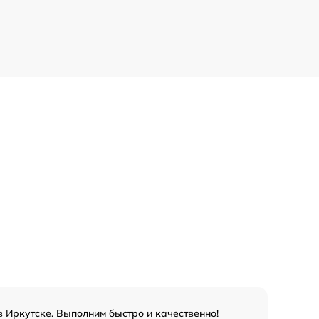
в Иркутске. Выполним быстро и качественно!