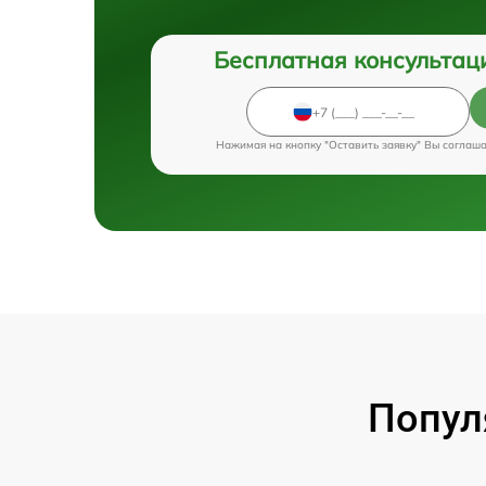
Бесплатная консультац
Нажимая на кнопку "Оставить заявку" Вы соглаш
Попул