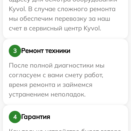
Kyvol. В случае сложного ремонта
мы обеспечим перевозку за наш
счет в сервисный центр Kyvol.
Ремонт техники
3
После полной диагностики мы
согласуем с вами смету работ,
время ремонта и займемся
устранением неполадок.
Гарантия
4