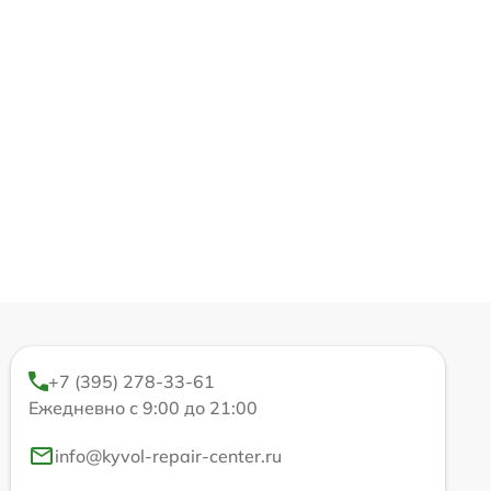
+7 (395) 278-33-61
Ежедневно с 9:00 до 21:00
info@kyvol-repair-center.ru