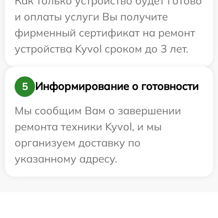
Как только устройство будет готово
и оплаты услуги Вы получите
фирменный сертификат на ремонт
устройства Kyvol сроком до 3 лет.
Информирование о готовности
5
Мы сообщим Вам о завершении
ремонта техники Kyvol, и мы
организуем доставку по
указанному адресу.