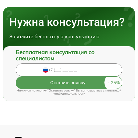
Нужна консультация?
Закажите бесплатную консультацию
Бесплатная консультация со
специалистом
Оставить заявку
Нажимая на кнопку "Оставить заявку" Вы соглашаетесь c
политикой
конфиденциальности