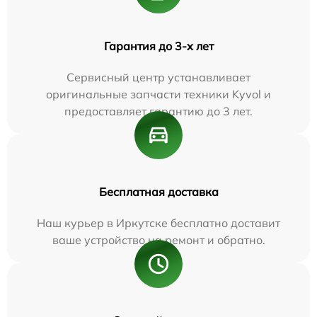
Гарантия до 3-х лет
Сервисный центр устанавливает
оригинальные запчасти техники Kyvol и
предоставляет гарантию до 3 лет.
Бесплатная доставка
Наш курьер в Иркутске бесплатно доставит
ваше устройство на ремонт и обратно.