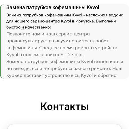
Замена патрубков кофемашины Kyvol
Замена патрубков кофемашины Kyvol - несложная задача
для нашего сервис-центра Kyvol в Иркутске. Выполним
быстро и качественно!
Позвоните нам и наш сервис-центра
проконсультирует и озвучит стоимость работ
кофемашины. Среднее время ремонта устройств
Kyvol в нашем сервисном - 2 часа.
Замена патрубков кофемашины Kyvol выполняется
на выезде, если не требует сложного ремонта. Наш
курьер доставит устройство в сц Kyvol и обратно.
Контакты