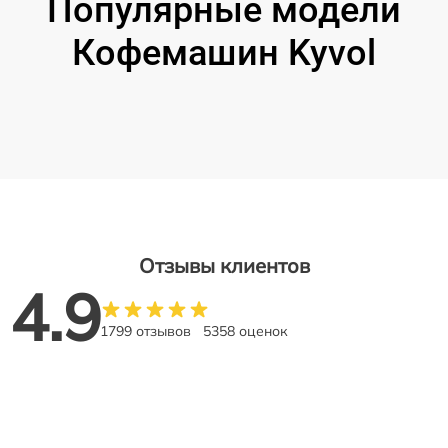
Популярные модели
Кофемашин Kyvol
Отзывы клиентов
4.9
1799 отзывов
5358 оценок