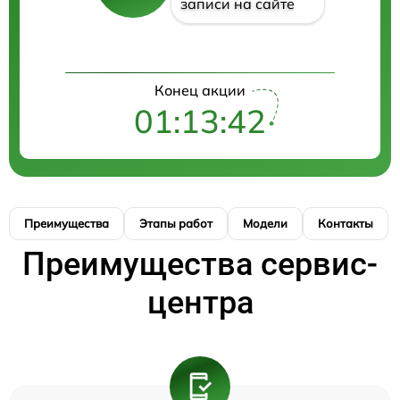
записи на сайте
Конец акции
01:13:42
Преимущества
Этапы работ
Модели
Контакты
Преимущества сервис-
центра