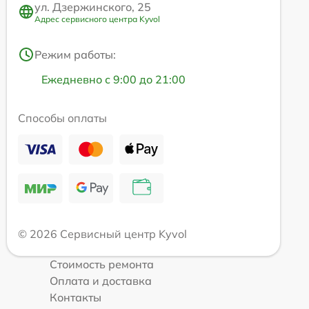
ул. Дзержинского, 25
Адрес сервисного центра Kyvol
Режим работы:
Ежедневно с 9:00 до 21:00
Способы оплаты
© 2026 Сервисный центр Kyvol
Стоимость ремонта
Оплата и доставка
Контакты