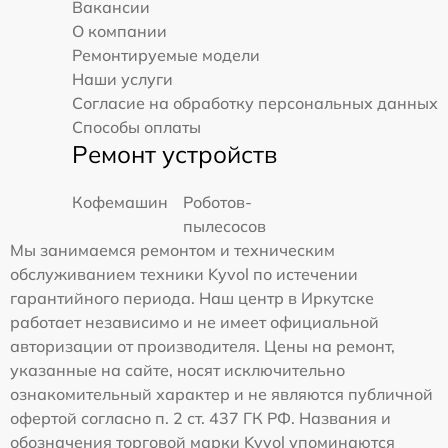
Вакансии
О компании
Ремонтируемые модели
Наши услуги
Согласие на обработку персональных данных
Способы оплаты
Ремонт устройств
Кофемашин
Роботов-
пылесосов
Мы занимаемся ремонтом и техническим
обслуживанием техники Kyvol по истечении
гарантийного периода. Наш центр в Иркутске
работает независимо и не имеет официальной
авторизации от производителя. Цены на ремонт,
указанные на сайте, носят исключительно
ознакомительный характер и не являются публичной
офертой согласно п. 2 ст. 437 ГК РФ. Названия и
обозначения торговой марки Kyvol упоминаются