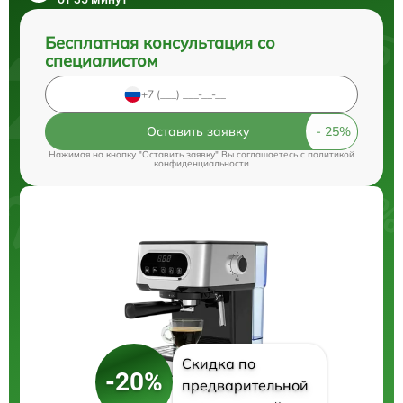
Бесплатная консультация со
специалистом
Оставить заявку
Нажимая на кнопку "Оставить заявку" Вы соглашаетесь c
политикой
конфиденциальности
Скидка по
-20%
предварительной