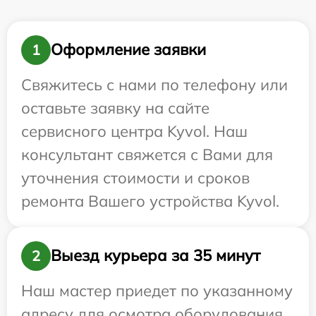
Оформление заявки
1
Свяжитесь с нами по телефону или
оставьте заявку на сайте
сервисного центра Kyvol. Наш
консультант свяжется с Вами для
уточнения стоимости и сроков
ремонта Вашего устройства Kyvol.
Выезд курьера за 35 минут
2
Наш мастер приедет по указанному
адресу для осмотра оборудования