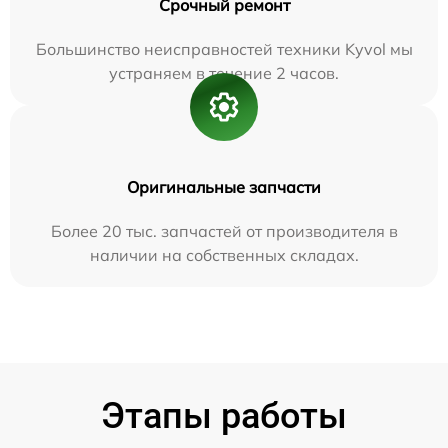
Срочный ремонт
Большинство неисправностей техники Kyvol мы
устраняем в течение 2 часов.
Оригинальные запчасти
Более 20 тыс. запчастей от производителя в
наличии на собственных складах.
Этапы работы