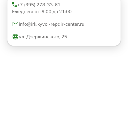
+7 (395) 278-33-61
Ежедневно с 9:00 до 21:00
info@irk.kyvol-repair-center.ru
ул. Дзержинского, 25