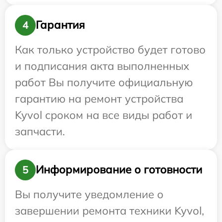
Гарантия
4
Как только устройство будет готово
и подписания акта выполненных
работ Вы получите официальную
гарантию на ремонт устройства
Kyvol сроком на все виды работ и
запчасти.
Информирование о готовности
5
Вы получите уведомление о
завершении ремонта техники Kyvol,