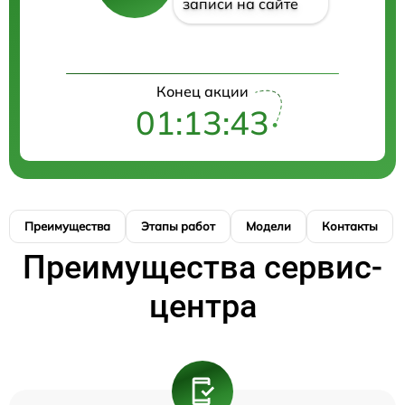
записи на сайте
Конец акции
01:13:43
Преимущества
Этапы работ
Модели
Контакты
Преимущества сервис-
центра