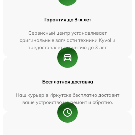
Гарантия до 3-х лет
Сервисный центр устанавливает
оригинальные запчасти техники Kyvol и
предоставляет гарантию до 3 лет.
Бесплатная доставка
Наш курьер в Иркутске бесплатно доставит
ваше устройство на ремонт и обратно.