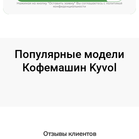
Нажимая на кнопку "Оставить заявку" Вы соглашаетесь c
политикой
конфиденциальности
Популярные модели
Кофемашин Kyvol
Отзывы клиентов