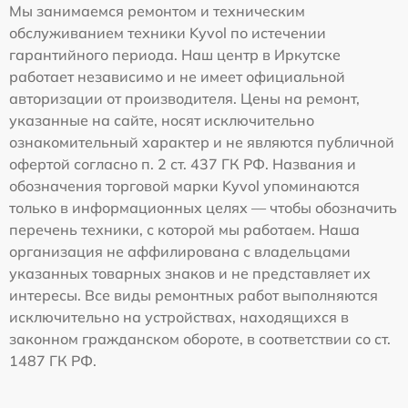
Мы занимаемся ремонтом и техническим
обслуживанием техники Kyvol по истечении
гарантийного периода. Наш центр в Иркутске
работает независимо и не имеет официальной
авторизации от производителя. Цены на ремонт,
указанные на сайте, носят исключительно
ознакомительный характер и не являются публичной
офертой согласно п. 2 ст. 437 ГК РФ. Названия и
обозначения торговой марки Kyvol упоминаются
только в информационных целях — чтобы обозначить
перечень техники, с которой мы работаем. Наша
организация не аффилирована с владельцами
указанных товарных знаков и не представляет их
интересы. Все виды ремонтных работ выполняются
исключительно на устройствах, находящихся в
законном гражданском обороте, в соответствии со ст.
1487 ГК РФ.