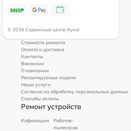
© 2026 Сервисный центр Kyvol
Стоимость ремонта
Оплата и доставка
Контакты
Вакансии
О компании
Ремонтируемые модели
Наши услуги
Согласие на обработку персональных данных
Способы оплаты
Ремонт устройств
Кофемашин
Роботов-
пылесосов