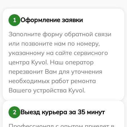
Оформление заявки
1
Заполните форму обратной связи
или позвоните нам по номеру,
указанному на сайте сервисного
центра Kyvol. Наш оператор
перезвонит Вам для уточнения
необходимых работ ремонта
Вашего устройства Kyvol.
Выезд курьера за 35 минут
2
Профессионал с опытом приедет в