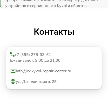
устройство в сервис-центр Kyvol и обратно.
Контакты
+7 (395) 278-33-61
Ежедневно с 9:00 до 21:00
info@irk.kyvol-repair-center.ru
ул. Дзержинского, 25