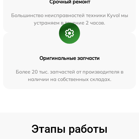
Срочный ремонт
Большинство неисправностей техники Kyvol мы
устраняем в течение 2 часов.
Оригинальные запчасти
Более 20 тыс. запчастей от производителя в
наличии на собственных складах.
Этапы работы