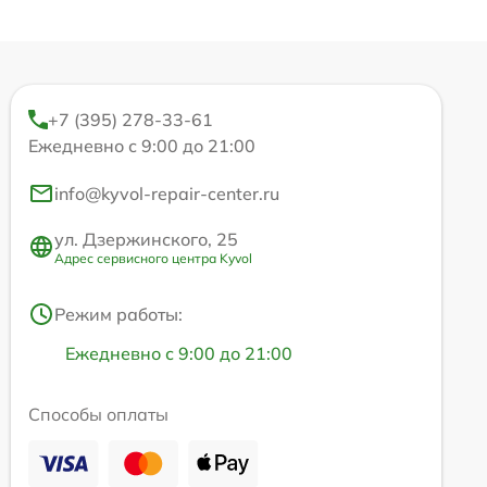
+7 (395) 278-33-61
Ежедневно с 9:00 до 21:00
info@kyvol-repair-center.ru
ул. Дзержинского, 25
Адрес сервисного центра Kyvol
Режим работы:
Ежедневно с 9:00 до 21:00
Способы оплаты