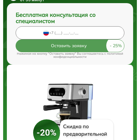
Бесплатная консультация со
специалистом
Оставить заявку
Нажимая на кнопку "Оставить заявку" Вы соглашаетесь c
политикой
конфиденциальности
Скидка по
-20%
предварительной