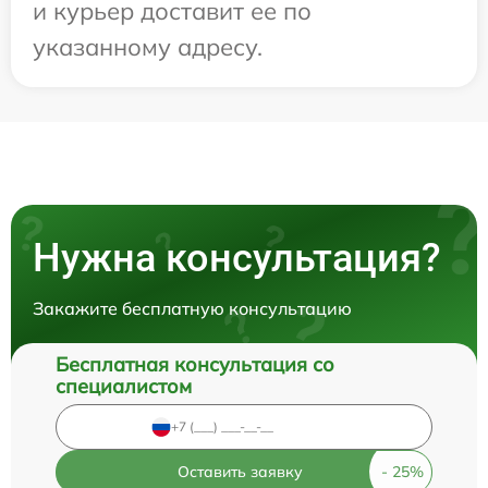
и курьер доставит ее по
указанному адресу.
Нужна консультация?
Закажите бесплатную консультацию
Бесплатная консультация со
специалистом
Оставить заявку