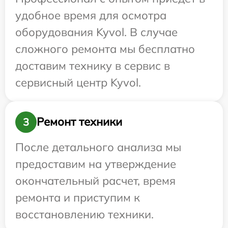
удобное время для осмотра
оборудования Kyvol. В случае
сложного ремонта мы бесплатно
доставим технику в сервис в
сервисный центр Kyvol.
Ремонт техники
3
После детального анализа мы
предоставим на утверждение
окончательный расчет, время
ремонта и приступим к
восстановлению техники.