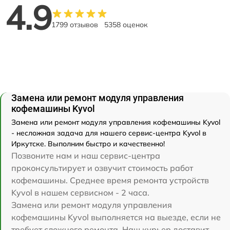
4.9
1799 отзывов
5358 оценок
Замена или ремонт модуля управления
кофемашины Kyvol
Замена или ремонт модуля управления кофемашины Kyvol
- несложная задача для нашего сервис-центра Kyvol в
Иркутске. Выполним быстро и качественно!
Позвоните нам и наш сервис-центра
проконсультирует и озвучит стоимость работ
кофемашины. Среднее время ремонта устройств
Kyvol в нашем сервисном - 2 часа.
Замена или ремонт модуля управления
кофемашины Kyvol выполняется на выезде, если не
требует сложного ремонта. Наш курьер доставит