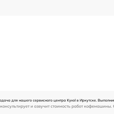
дача для нашего сервисного центра Kyvol в Иркутске. Выполним
консультирует и озвучит стоимость работ кофемашины. 