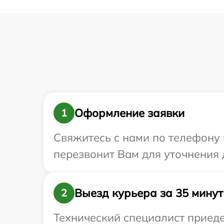
Оформление заявки
1
Свяжитесь с нами по телефону 
перезвонит Вам для уточнения 
Выезд курьера за 35 минут
2
Технический специалист приеде