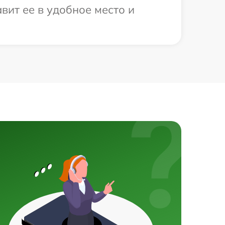
вит ее в удобное место и