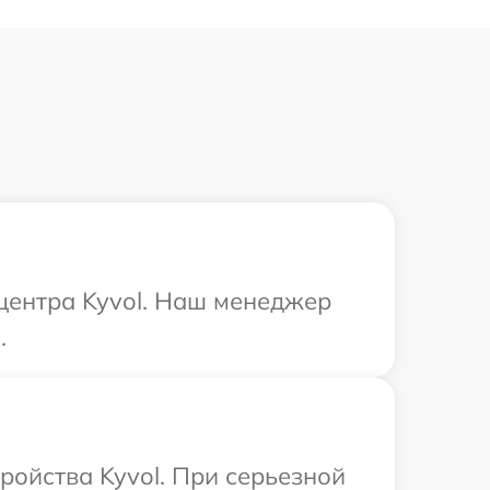
 центра Kyvol. Наш менеджер
.
ройства Kyvol. При серьезной