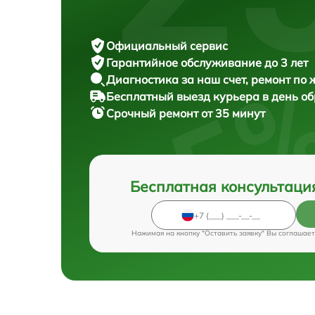
Официальный сервис
Гарантийное обслуживание
до 3 лет
Диагностика за наш счет,
ремонт по
Бесплатный выезд курьера
в день о
Срочный ремонт
от 35 минут
Бесплатная консультаци
Нажимая на кнопку "Оставить заявку" Вы соглашает