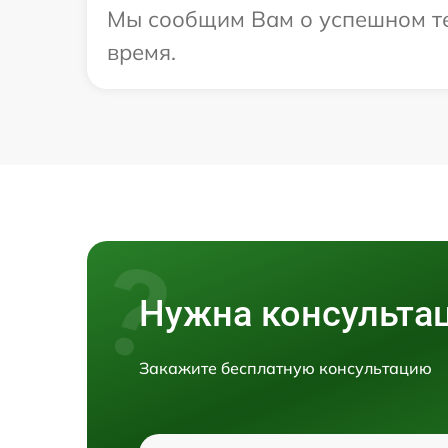
Мы сообщим Вам о успешном тес
время.
Нужна консульта
Закажите бесплатную консультацию