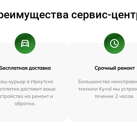
реимущества сервис-цент
Бесплатная доставка
Срочный ремонт
аш курьер в Иркутске
Большинство неисправн
сплатно доставит ваше
техники Kyvol мы устра
стройство на ремонт и
течение 2 часов.
обратно.