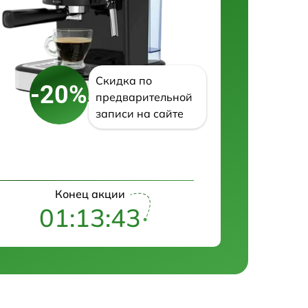
Скидка по
-20%
предварительной
записи на сайте
Конец акции
01:13:42