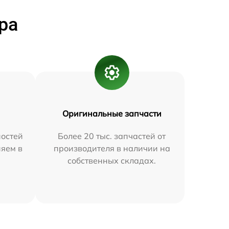
ра
Оригинальные запчасти
остей
Более 20 тыс. запчастей от
няем в
производителя в наличии на
собственных складах.