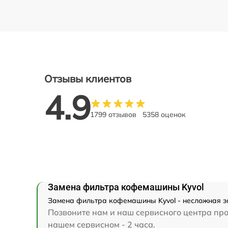
Отзывы клиентов
4.9
1799 отзывов
5358 оценок
Замена фильтра кофемашины Kyvol
Замена фильтра кофемашины Kyvol - несложная за
Позвоните нам и наш сервисного центра про
нашем сервисном - 2 часа.