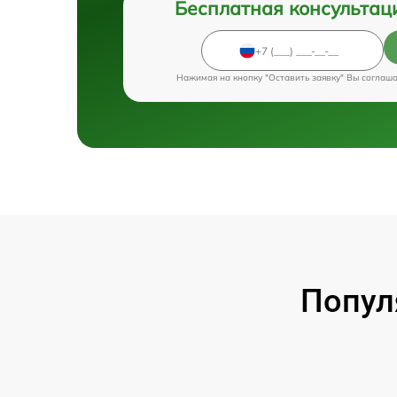
Бесплатная консультац
Нажимая на кнопку "Оставить заявку" Вы соглаш
Попул