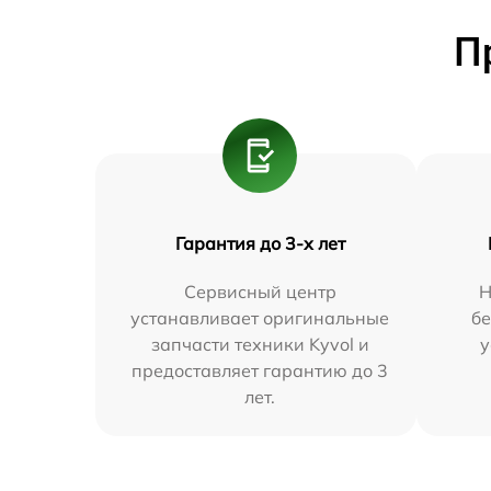
П
Гарантия до 3-х лет
Сервисный центр
Н
устанавливает оригинальные
бе
запчасти техники Kyvol и
у
предоставляет гарантию до 3
лет.