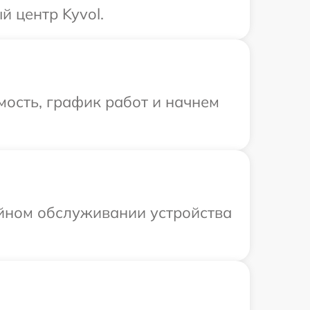
 центр Kyvol.
ость, график работ и начнем
ийном обслуживании устройства