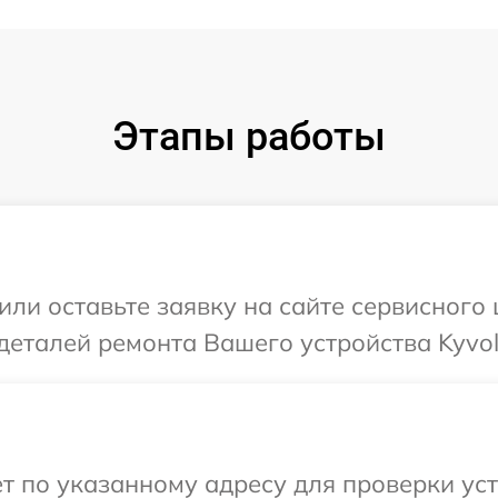
Этапы работы
или оставьте заявку на сайте сервисного
деталей ремонта Вашего устройства Kyvol
т по указанному адресу для проверки уст