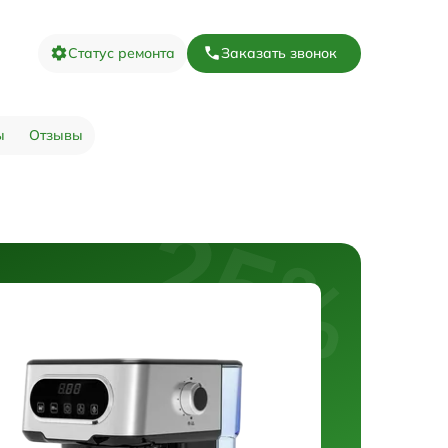
Статус ремонта
Заказать звонок
ы
Отзывы