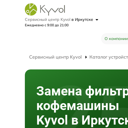
Сервисный центр Kyvol
в Иркутске
Ежедневно с 9:00 до 21:00
О компании
Сервисный центр Kyvol
Каталог устройс
Замена фильт
кофемашины
Kyvol в Иркутс