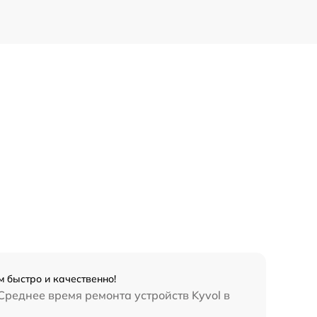
 быстро и качественно!
Среднее время ремонта устройств Kyvol в