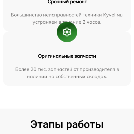
Срочный ремонт
Большинство неисправностей техники Kyvol мы
устраняем в течение 2 часов.
Оригинальные запчасти
Более 20 тыс. запчастей от производителя в
наличии на собственных складах.
Этапы работы