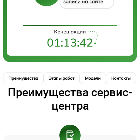
записи на сайте
Конец акции
01:13:42
Преимущества
Этапы работ
Модели
Контакты
Преимущества сервис-
центра