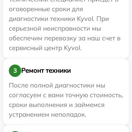
оговоренные сроки для
диагностики техники Kyvol. При
серьезной неисправности мы
обеспечим перевозку за наш счет в
сервисный центр Kyvol.
Ремонт техники
3
После полной диагностики мы
согласуем с вами точную стоимость,
сроки выполнения и займемся
устранением неполадок.