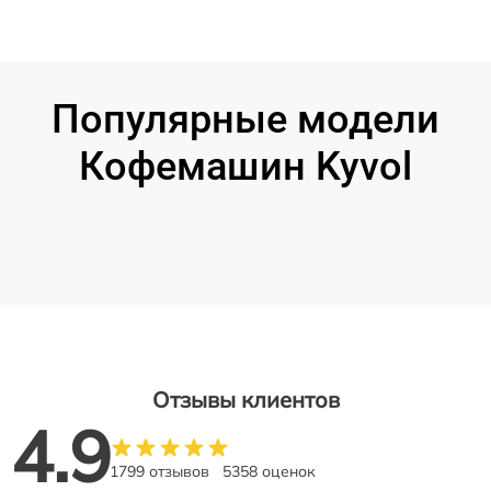
Популярные модели
Кофемашин Kyvol
Отзывы клиентов
4.9
1799 отзывов
5358 оценок