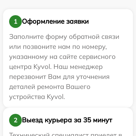
Оформление заявки
1
Заполните форму обратной связи
или позвоните нам по номеру,
указанному на сайте сервисного
центра Kyvol. Наш менеджер
перезвонит Вам для уточнения
деталей ремонта Вашего
устройства Kyvol.
Выезд курьера за 35 минут
2
Технический специалист приедет в