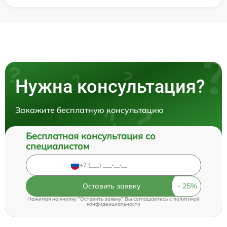
Нужна консультация?
Закажите бесплатную консультацию
Бесплатная консультация со
специалистом
Оставить заявку
Нажимая на кнопку "Оставить заявку" Вы соглашаетесь c
политикой
конфиденциальности