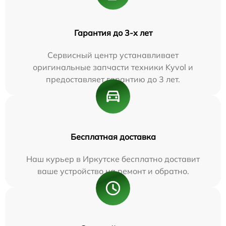
Гарантия до 3-х лет
Сервисный центр устанавливает
оригинальные запчасти техники Kyvol и
предоставляет гарантию до 3 лет.
Бесплатная доставка
Наш курьер в Иркутске бесплатно доставит
ваше устройство на ремонт и обратно.