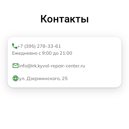
Контакты
+7 (395) 278-33-61
Ежедневно с 9:00 до 21:00
info@irk.kyvol-repair-center.ru
ул. Дзержинского, 25