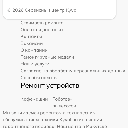
© 2026 Сервисный центр Kyvol
Стоимость ремонта
Оплата и доставка
Контакты
Вакансии
О компании
Ремонтируемые модели
Наши услуги
Согласие на обработку персональных данных
Способы оплаты
Ремонт устройств
Кофемашин
Роботов-
пылесосов
Мы занимаемся ремонтом и техническим
обслуживанием техники Kyvol по истечении
гарантийного периода. Наш центр в Иркутске