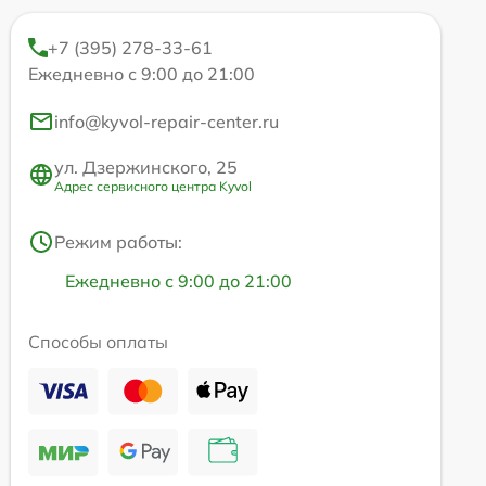
+7 (395) 278-33-61
Ежедневно с 9:00 до 21:00
info@kyvol-repair-center.ru
ул. Дзержинского, 25
Адрес сервисного центра Kyvol
Режим работы:
Ежедневно с 9:00 до 21:00
Способы оплаты