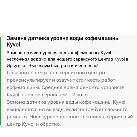
Замена датчика уровня воды кофемашины
Kyvol
Замена датчика уровня воды кофемашины Kyvol -
несложная задача для нашего сервисного центра Kyvol в
Иркутске. Выполним быстро и качественно!
Позвоните нам и наш сервисного центра
проконсультирует и озвучит стоимость работ
кофемашины. Среднее время ремонта устройств
Kyvol в нашем сервисном - 2 часа.
Замена датчика уровня воды кофемашины Kyvol
выполняется на выезде, если не требует сложного
ремонта. Наш курьер доставит технику в сервисный
центр Kyvol и обратно.