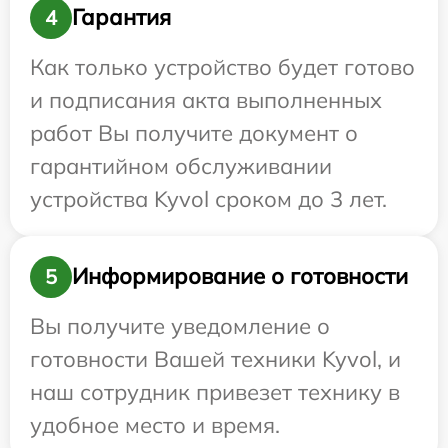
Гарантия
4
Как только устройство будет готово
и подписания акта выполненных
работ Вы получите документ о
гарантийном обслуживании
устройства Kyvol сроком до 3 лет.
Информирование о готовности
5
Вы получите уведомление о
готовности Вашей техники Kyvol, и
наш сотрудник привезет технику в
удобное место и время.