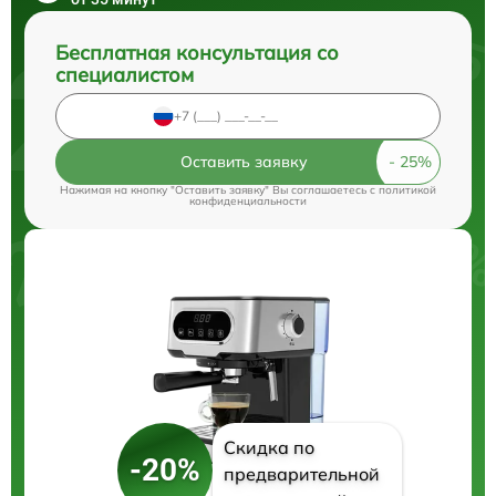
Бесплатная консультация со
специалистом
Оставить заявку
Нажимая на кнопку "Оставить заявку" Вы соглашаетесь c
политикой
конфиденциальности
Скидка по
-20%
предварительной