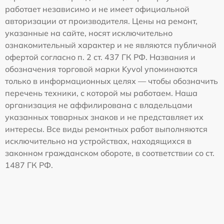
работает независимо и не имеет официальной
авторизации от производителя. Цены на ремонт,
указанные на сайте, носят исключительно
ознакомительный характер и не являются публичной
офертой согласно п. 2 ст. 437 ГК РФ. Названия и
обозначения торговой марки Kyvol упоминаются
только в информационных целях — чтобы обозначить
перечень техники, с которой мы работаем. Наша
организация не аффилирована с владельцами
указанных товарных знаков и не представляет их
интересы. Все виды ремонтных работ выполняются
исключительно на устройствах, находящихся в
законном гражданском обороте, в соответствии со ст.
1487 ГК РФ.