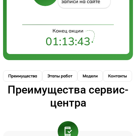
записи на сайте
Конец акции
01:13:43
Преимущества
Этапы работ
Модели
Контакты
Преимущества сервис-
центра