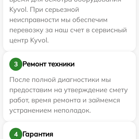
Kyvol. При серьезной
неисправности мы обеспечим
перевозку за наш счет в сервисный
центр Kyvol.
Ремонт техники
3
После полной диагностики мы
предоставим на утверждение смету
работ, время ремонта и займемся
устранением неполадок.
Гарантия
4