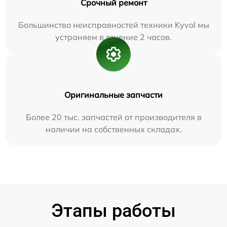
Срочный ремонт
Большинство неисправностей техники Kyvol мы
устраняем в течение 2 часов.
Оригинальные запчасти
Более 20 тыс. запчастей от производителя в
наличии на собственных складах.
Этапы работы