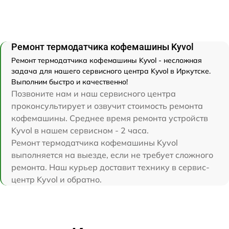
Ремонт термодатчика кофемашины Kyvol
Ремонт термодатчика кофемашины Kyvol - несложная
задача для нашего сервисного центра Kyvol в Иркутске.
Выполним быстро и качественно!
Позвоните нам и наш сервисного центра
проконсультирует и озвучит стоимость ремонта
кофемашины. Среднее время ремонта устройств
Kyvol в нашем сервисном - 2 часа.
Ремонт термодатчика кофемашины Kyvol
выполняется на выезде, если не требует сложного
ремонта. Наш курьер доставит технику в сервис-
центр Kyvol и обратно.