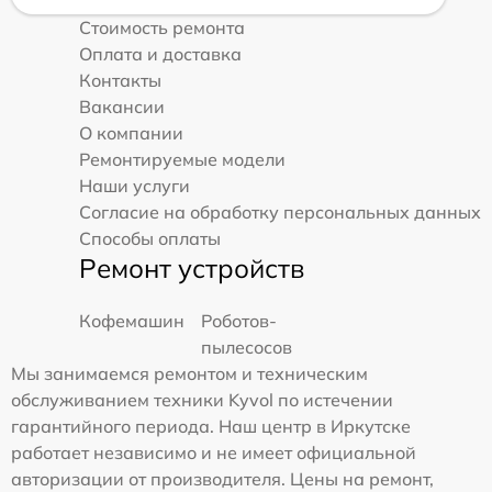
Стоимость ремонта
Оплата и доставка
Контакты
Вакансии
О компании
Ремонтируемые модели
Наши услуги
Согласие на обработку персональных данных
Способы оплаты
Ремонт устройств
Кофемашин
Роботов-
пылесосов
Мы занимаемся ремонтом и техническим
обслуживанием техники Kyvol по истечении
гарантийного периода. Наш центр в Иркутске
работает независимо и не имеет официальной
авторизации от производителя. Цены на ремонт,