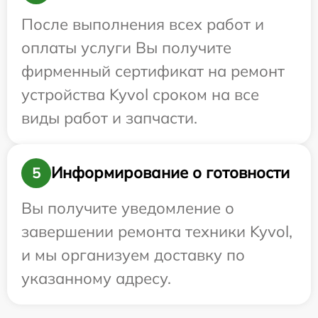
После выполнения всех работ и
оплаты услуги Вы получите
фирменный сертификат на ремонт
устройства Kyvol сроком на все
виды работ и запчасти.
Информирование о готовности
5
Вы получите уведомление о
завершении ремонта техники Kyvol,
и мы организуем доставку по
указанному адресу.