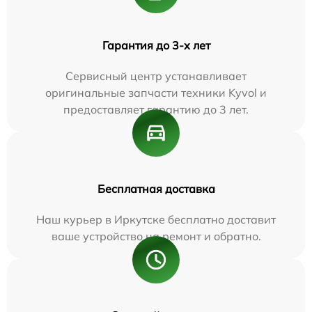
Гарантия до 3-х лет
Сервисный центр устанавливает
оригинальные запчасти техники Kyvol и
предоставляет гарантию до 3 лет.
Бесплатная доставка
Наш курьер в Иркутске бесплатно доставит
ваше устройство на ремонт и обратно.