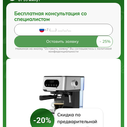
Бесплатная консультация со
специалистом
Оставить заявку
Нажимая на кнопку "Оставить заявку" Вы соглашаетесь c
политикой
конфиденциальности
Скидка по
-20%
предварительной