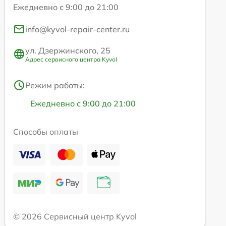
Ежедневно с 9:00 до 21:00
info@kyvol-repair-center.ru
ул. Дзержинского, 25
Адрес сервисного центра Kyvol
Режим работы:
Ежедневно с 9:00 до 21:00
Способы оплаты
© 2026 Сервисный центр Kyvol