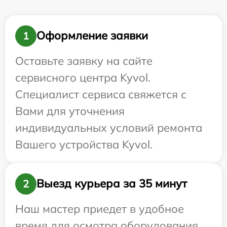
Оформление заявки
1
Оставьте заявку на сайте
сервисного центра Kyvol.
Специалист сервиса свяжется с
Вами для уточнения
индивидуальных условий ремонта
Вашего устройства Kyvol.
Выезд курьера за 35 минут
2
Наш мастер приедет в удобное
время для осмотра оборудования