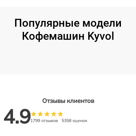
Популярные модели
Кофемашин Kyvol
Отзывы клиентов
4.9
1799 отзывов
5358 оценок