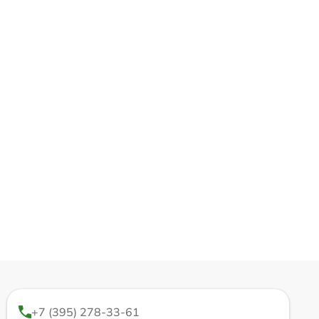
+7 (395) 278-33-61