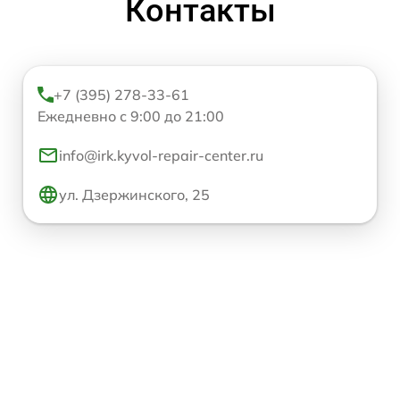
Контакты
+7 (395) 278-33-61
Ежедневно с 9:00 до 21:00
info@irk.kyvol-repair-center.ru
ул. Дзержинского, 25