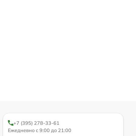
+7 (395) 278-33-61
Ежедневно с 9:00 до 21:00