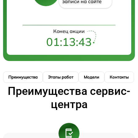
записи на сайте
Конец акции
01:13:43
Преимущества
Этапы работ
Модели
Контакты
Преимущества сервис-
центра