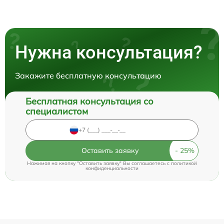
Нужна консультация?
Закажите бесплатную консультацию
Бесплатная консультация со
специалистом
Оставить заявку
Нажимая на кнопку "Оставить заявку" Вы соглашаетесь c
политикой
конфиденциальности