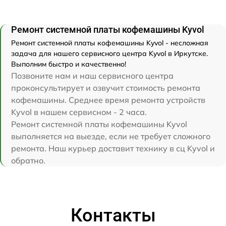
Ремонт системной платы кофемашины Kyvol
Ремонт системной платы кофемашины Kyvol - несложная
задача для нашего сервисного центра Kyvol в Иркутске.
Выполним быстро и качественно!
Позвоните нам и наш сервисного центра
проконсультирует и озвучит стоимость ремонта
кофемашины. Среднее время ремонта устройств
Kyvol в нашем сервисном - 2 часа.
Ремонт системной платы кофемашины Kyvol
выполняется на выезде, если не требует сложного
ремонта. Наш курьер доставит технику в сц Kyvol и
обратно.
Контакты