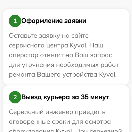
Оформление заявки
1
Оставьте заявку на сайте
сервисного центра Kyvol. Наш
оператор ответит на Ваш запрос
для уточнения необходимых работ
ремонта Вашего устройства Kyvol.
Выезд курьера за 35 минут
2
Сервисный инженер приедет в
оговоренные сроки для осмотра
оборудования Kyvol. При серьезной