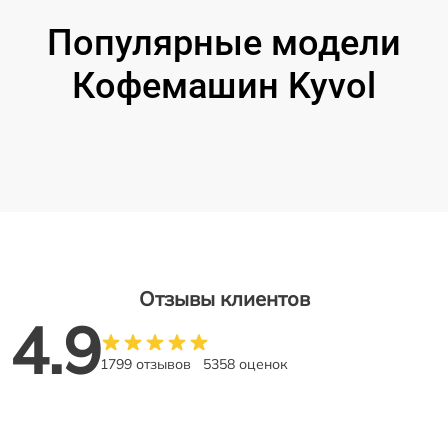
Популярные модели
Кофемашин Kyvol
Отзывы клиентов
4.9
1799 отзывов
5358 оценок