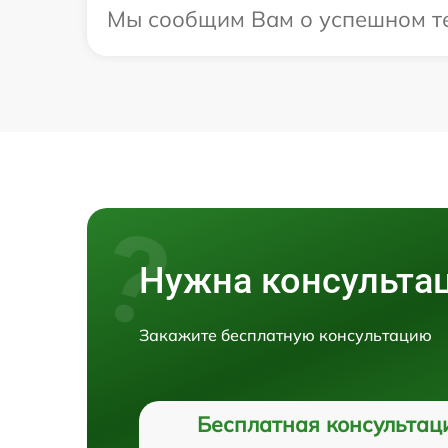
Мы сообщим Вам о успешном тес
Нужна консульта
Закажите бесплатную консультацию
Бесплатная консультац