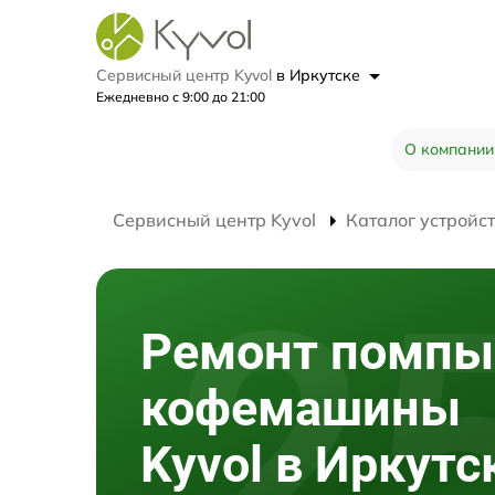
Сервисный центр Kyvol
в Иркутске
Ежедневно с 9:00 до 21:00
О компании
Сервисный центр Kyvol
Каталог устройс
Ремонт помпы
кофемашины
Kyvol в Иркутс