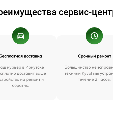
реимущества сервис-цент
Бесплатная доставка
Срочный ремонт
аш курьер в Иркутске
Большинство неисправн
сплатно доставит ваше
техники Kyvol мы устра
стройство на ремонт и
течение 2 часов.
обратно.