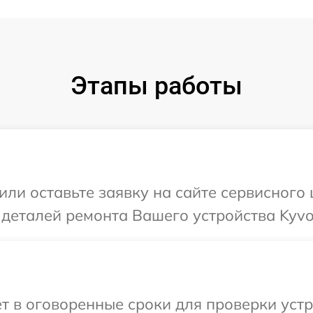
Этапы работы
или оставьте заявку на сайте сервисного
 деталей ремонта Вашего устройства Kyvo
т в оговоренные сроки для проверки устро