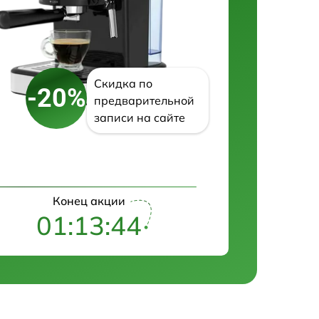
Скидка по
-20%
предварительной
записи на сайте
Конец акции
01:13:43