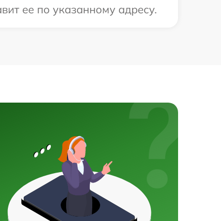
вит ее по указанному адресу.