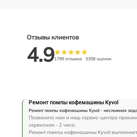
Отзывы клиентов
4.9
1799 отзывов
5358 оценок
Ремонт помпы кофемашины Kyvol
Ремонт помпы кофемашины Kyvol - несложная задач
Позвоните нам и наш сервис-центра проконс
сервисном - 2 часа.
Ремонт помпы кофемашины Kyvol выполняется