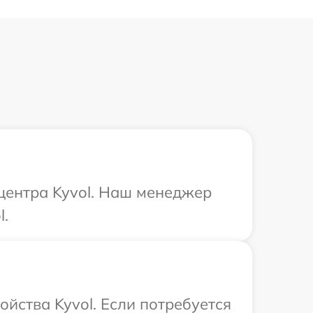
 центра Kyvol. Наш менеджер
l.
йства Kyvol. Если потребуется