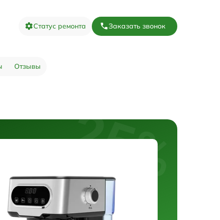
Статус ремонта
Заказать звонок
ы
Отзывы