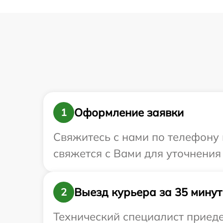
Оформление заявки
1
Свяжитесь с нами по телефону 
свяжется с Вами для уточнения
Выезд курьера за 35 минут
2
Технический специалист приеде