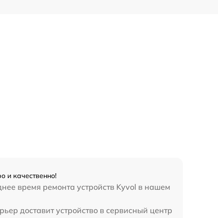
о и качественно!
нее время ремонта устройств Kyvol в нашем
рьер доставит устройство в сервисный центр