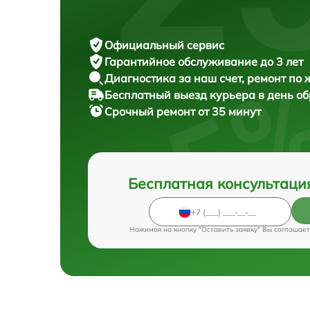
Официальный сервис
Гарантийное обслуживание
до 3 лет
Диагностика за наш счет,
ремонт по
Бесплатный выезд курьера
в день о
Срочный ремонт
от 35 минут
Бесплатная консультаци
Нажимая на кнопку "Оставить заявку" Вы соглашает