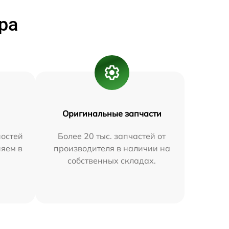
ра
Оригинальные запчасти
остей
Более 20 тыс. запчастей от
няем в
производителя в наличии на
собственных складах.