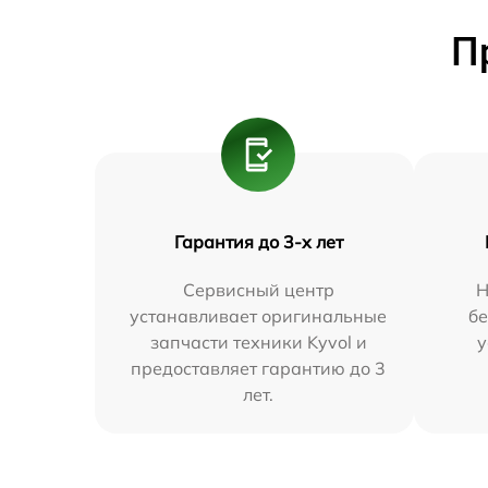
П
Гарантия до 3-х лет
Сервисный центр
Н
устанавливает оригинальные
бе
запчасти техники Kyvol и
у
предоставляет гарантию до 3
лет.