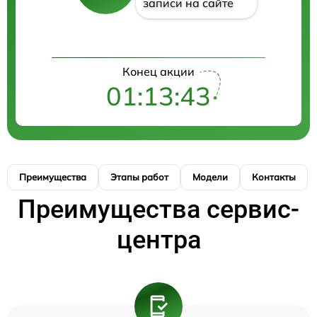
записи на сайте
Конец акции
01:13:43
Преимущества
Этапы работ
Модели
Контакты
Преимущества сервис-
центра