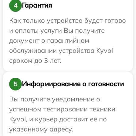
Гарантия
4
Как только устройство будет готово
и оплаты услуги Вы получите
документ о гарантийном
обслуживании устройства Kyvol
сроком до 3 лет.
Информирование о готовности
5
Вы получите уведомление о
успешном тестировании техники
Kyvol, и курьер доставит ее по
указанному адресу.