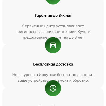
Гарантия до 3-х лет
Сервисный центр устанавливает
оригинальные запчасти техники Kyvol и
предоставляет гарантию до 3 лет.
Бесплатная доставка
Наш курьер в Иркутске бесплатно доставит
ваше устройство на ремонт и обратно.