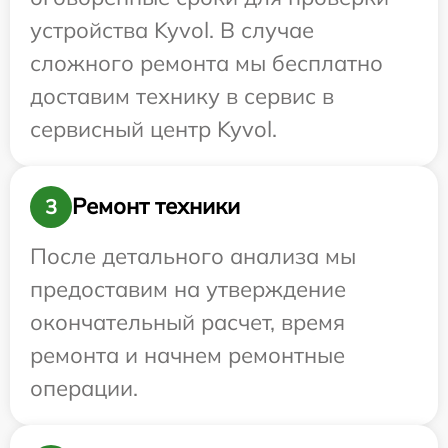
устройства Kyvol. В случае
сложного ремонта мы бесплатно
доставим технику в сервис в
сервисный центр Kyvol.
Ремонт техники
3
После детального анализа мы
предоставим на утверждение
окончательный расчет, время
ремонта и начнем ремонтные
операции.