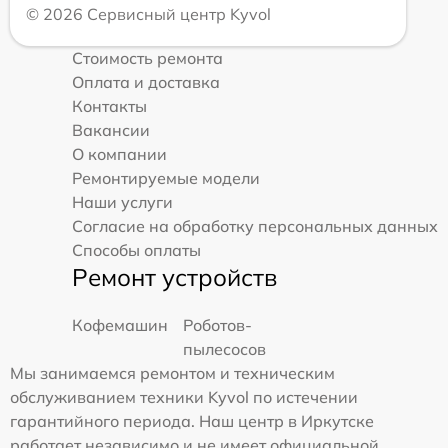
© 2026 Сервисный центр Kyvol
Стоимость ремонта
Оплата и доставка
Контакты
Вакансии
О компании
Ремонтируемые модели
Наши услуги
Согласие на обработку персональных данных
Способы оплаты
Ремонт устройств
Кофемашин
Роботов-
пылесосов
Мы занимаемся ремонтом и техническим
обслуживанием техники Kyvol по истечении
гарантийного периода. Наш центр в Иркутске
работает независимо и не имеет официальной