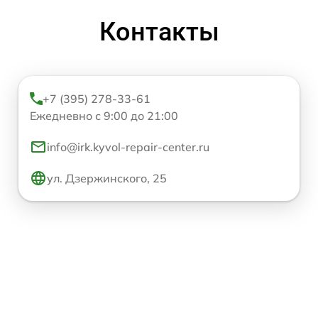
Контакты
+7 (395) 278-33-61
Ежедневно с 9:00 до 21:00
info@irk.kyvol-repair-center.ru
ул. Дзержинского, 25