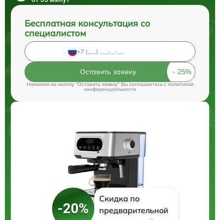
Бесплатная консультация со
специалистом
Оставить заявку
Нажимая на кнопку "Оставить заявку" Вы соглашаетесь c
политикой
конфиденциальности
Скидка по
-20%
предварительной