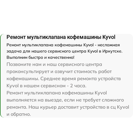
Ремонт мультиклапана кофемашины Kyvol
Ремонт мультиклапана кофемашины Kyvol - несложная
задача для нашего сервисного центра Kyvol в Иркутске.
Выполним быстро и качественно!
Позвоните нам и наш сервисного центра
проконсультирует и озвучит стоимость работ
кофемашины. Среднее время ремонта устройств
Kyvol в нашем сервисном - 2 часа.
Ремонт мультиклапана кофемашины Kyvol
выполняется на выезде, если не требует сложного
ремонта. Наш курьер доставит устройство в сц Kyvol
и обратно.