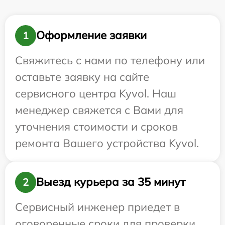
Оформление заявки
1
Свяжитесь с нами по телефону или
оставьте заявку на сайте
сервисного центра Kyvol. Наш
менеджер свяжется с Вами для
уточнения стоимости и сроков
ремонта Вашего устройства Kyvol.
Выезд курьера за 35 минут
2
Сервисный инженер приедет в
оговоренные сроки для проверки