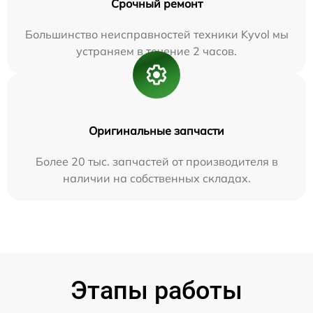
Срочный ремонт
Большинство неисправностей техники Kyvol мы
устраняем в течение 2 часов.
Оригинальные запчасти
Более 20 тыс. запчастей от производителя в
наличии на собственных складах.
Этапы работы