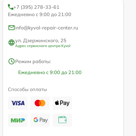
+7 (395) 278-33-61
Ежедневно с 9:00 до 21:00
info@kyvol-repair-center.ru
ул. Дзержинского, 25
Адрес сервисного центра Kyvol
Режим работы:
Ежедневно с 9:00 до 21:00
Способы оплаты