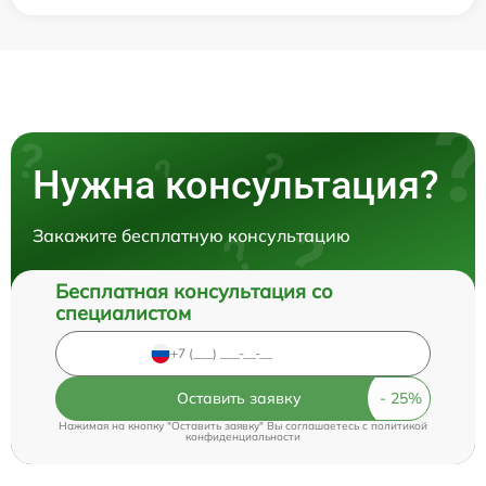
Нужна консультация?
Закажите бесплатную консультацию
Бесплатная консультация со
специалистом
Оставить заявку
Нажимая на кнопку "Оставить заявку" Вы соглашаетесь c
политикой
конфиденциальности