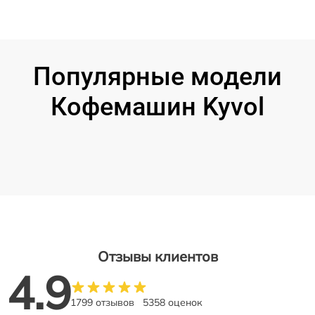
Популярные модели
Кофемашин Kyvol
Отзывы клиентов
4.9
1799 отзывов
5358 оценок