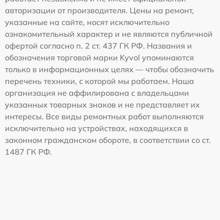
авторизации от производителя. Цены на ремонт,
указанные на сайте, носят исключительно
ознакомительный характер и не являются публичной
офертой согласно п. 2 ст. 437 ГК РФ. Названия и
обозначения торговой марки Kyvol упоминаются
только в информационных целях — чтобы обозначить
перечень техники, с которой мы работаем. Наша
организация не аффилирована с владельцами
указанных товарных знаков и не представляет их
интересы. Все виды ремонтных работ выполняются
исключительно на устройствах, находящихся в
законном гражданском обороте, в соответствии со ст.
1487 ГК РФ.