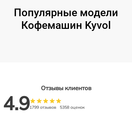
Популярные модели
Кофемашин Kyvol
Отзывы клиентов
4.9
1799 отзывов
5358 оценок