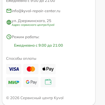
Ежедневно с 9:00 до 21:00
info@kyvol-repair-center.ru
ул. Дзержинского, 25
Адрес сервисного центра Kyvol
Режим работы:
Ежедневно с 9:00 до 21:00
Способы оплаты
© 2026 Сервисный центр Kyvol