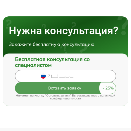
Нужна консультация?
Закажите бесплатную консультацию
Бесплатная консультация со
специалистом
Оставить заявку
Нажимая на кнопку "Оставить заявку" Вы соглашаетесь c
политикой
конфиденциальности