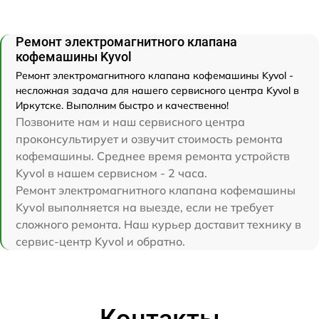
Ремонт электромагнитного клапана
кофемашины Kyvol
Ремонт электромагнитного клапана кофемашины Kyvol -
несложная задача для нашего сервисного центра Kyvol в
Иркутске. Выполним быстро и качественно!
Позвоните нам и наш сервисного центра
проконсультирует и озвучит стоимость ремонта
кофемашины. Среднее время ремонта устройств
Kyvol в нашем сервисном - 2 часа.
Ремонт электромагнитного клапана кофемашины
Kyvol выполняется на выезде, если не требует
сложного ремонта. Наш курьер доставит технику в
сервис-центр Kyvol и обратно.
Контакты