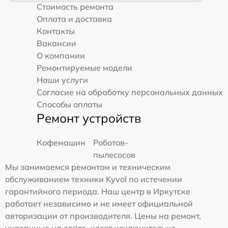
Стоимость ремонта
Оплата и доставка
Контакты
Вакансии
О компании
Ремонтируемые модели
Наши услуги
Согласие на обработку персональных данных
Способы оплаты
Ремонт устройств
Кофемашин
Роботов-
пылесосов
Мы занимаемся ремонтом и техническим
обслуживанием техники Kyvol по истечении
гарантийного периода. Наш центр в Иркутске
работает независимо и не имеет официальной
авторизации от производителя. Цены на ремонт,
указанные на сайте, носят исключительно