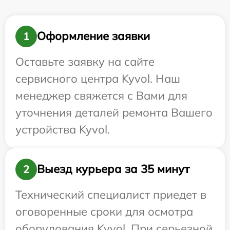
Оформление заявки
1
Оставьте заявку на сайте
сервисного центра Kyvol. Наш
менеджер свяжется с Вами для
уточнения деталей ремонта Вашего
устройства Kyvol.
Выезд курьера за 35 минут
2
Технический специалист приедет в
оговоренные сроки для осмотра
оборудования Kyvol. При серьезной