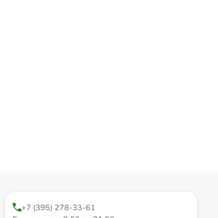
+7 (395) 278-33-61