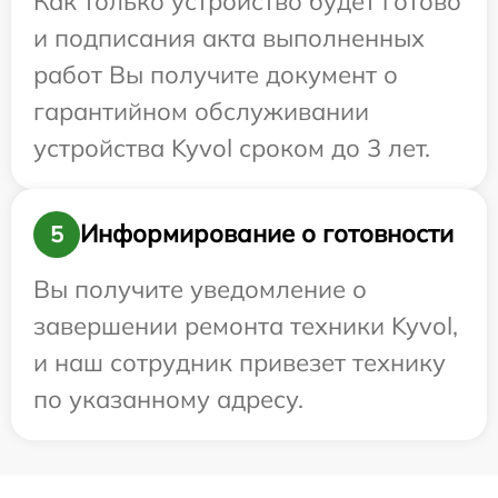
Как только устройство будет готово
и подписания акта выполненных
работ Вы получите документ о
гарантийном обслуживании
устройства Kyvol сроком до 3 лет.
Информирование о готовности
5
Вы получите уведомление о
завершении ремонта техники Kyvol,
и наш сотрудник привезет технику
по указанному адресу.