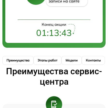
записи на сайте
Конец акции
01:13:43
Преимущества
Этапы работ
Модели
Контакты
Преимущества сервис-
центра