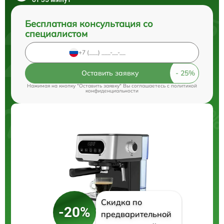
Бесплатная консультация со
специалистом
Оставить заявку
Нажимая на кнопку "Оставить заявку" Вы соглашаетесь c
политикой
конфиденциальности
Скидка по
-20%
предварительной