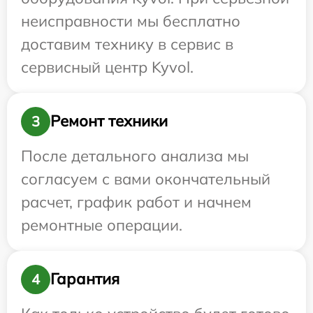
неисправности мы бесплатно
доставим технику в сервис в
сервисный центр Kyvol.
Ремонт техники
3
После детального анализа мы
согласуем с вами окончательный
расчет, график работ и начнем
ремонтные операции.
Гарантия
4