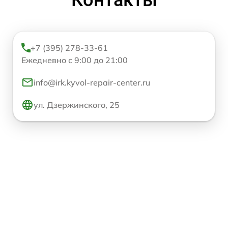
+7 (395) 278-33-61
Ежедневно с 9:00 до 21:00
info@irk.kyvol-repair-center.ru
ул. Дзержинского, 25