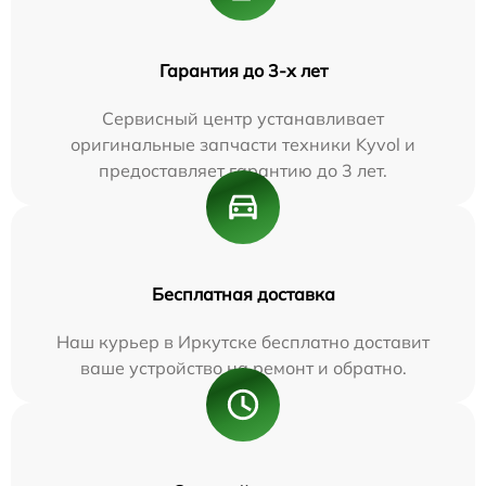
Гарантия до 3-х лет
Сервисный центр устанавливает
оригинальные запчасти техники Kyvol и
предоставляет гарантию до 3 лет.
Бесплатная доставка
Наш курьер в Иркутске бесплатно доставит
ваше устройство на ремонт и обратно.