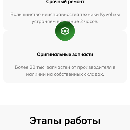
Срочный ремонт
Большинство неисправностей техники Kyvol мы
устраняем в течение 2 часов.
Оригинальные запчасти
Более 20 тыс. запчастей от производителя в
наличии на собственных складах.
Этапы работы