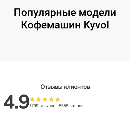
Популярные модели
Кофемашин Kyvol
Отзывы клиентов
4.9
1799 отзывов
5358 оценок