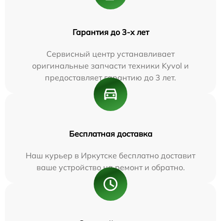
Гарантия до 3-х лет
Сервисный центр устанавливает
оригинальные запчасти техники Kyvol и
предоставляет гарантию до 3 лет.
Бесплатная доставка
Наш курьер в Иркутске бесплатно доставит
ваше устройство на ремонт и обратно.