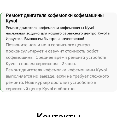
Ремонт двигателя кофемолки кофемашины
Kyvol
Ремонт двигателя кофемолки кофемашины Kyvol -
несложная задача для нашего сервисного центра Kyvol в
Иркутске. Выполним быстро и качественно!
Позвоните нам и наш сервисного центра
проконсультирует и озвучит стоимость работ
кофемашины. Среднее время ремонта устройств
Kyvol в нашем сервисном - 2 часа.
Ремонт двигателя кофемолки кофемашины Kyvol
выполняется на выезде, если не требует сложного
ремонта. Наш курьер доставит устройство в
сервисный центр Kyvol и обратно.
Контакты