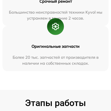
Срочный ремонт
Большинство неисправностей техники Kyvol мы
устраняем в течение 2 часов.
Оригинальные запчасти
Более 20 тыс. запчастей от производителя в
наличии на собственных складах.
Этапы работы