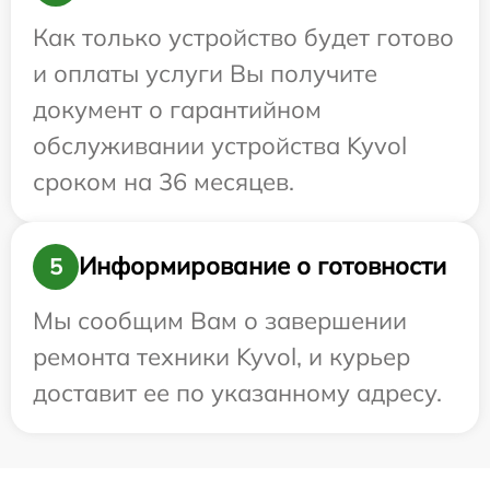
Как только устройство будет готово
и оплаты услуги Вы получите
документ о гарантийном
обслуживании устройства Kyvol
сроком на 36 месяцев.
Информирование о готовности
5
Мы сообщим Вам о завершении
ремонта техники Kyvol, и курьер
доставит ее по указанному адресу.