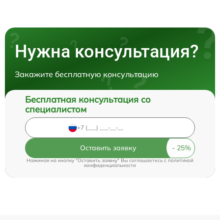
Нужна консультация?
Закажите бесплатную консультацию
Бесплатная консультация со
специалистом
Оставить заявку
Нажимая на кнопку "Оставить заявку" Вы соглашаетесь c
политикой
конфиденциальности