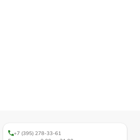
+7 (395) 278-33-61