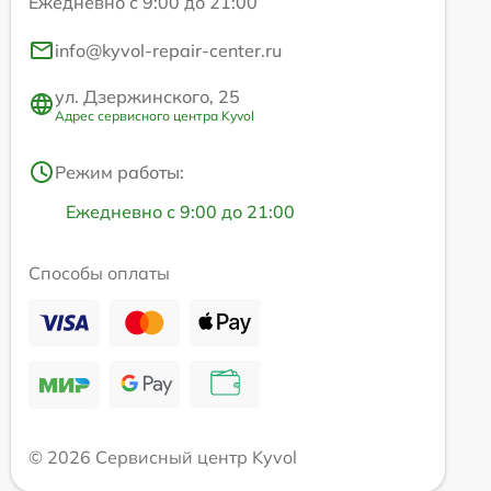
Ежедневно с 9:00 до 21:00
info@kyvol-repair-center.ru
ул. Дзержинского, 25
Адрес сервисного центра Kyvol
Режим работы:
Ежедневно с 9:00 до 21:00
Способы оплаты
© 2026 Сервисный центр Kyvol