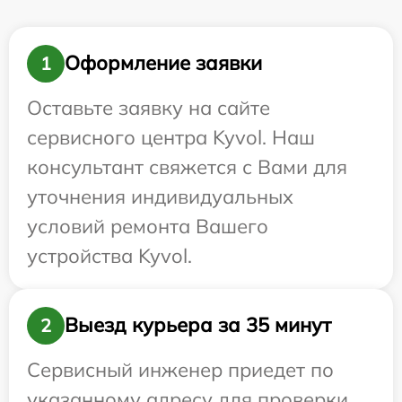
Оформление заявки
1
Оставьте заявку на сайте
сервисного центра Kyvol. Наш
консультант свяжется с Вами для
уточнения индивидуальных
условий ремонта Вашего
устройства Kyvol.
Выезд курьера за 35 минут
2
Сервисный инженер приедет по
указанному адресу для проверки