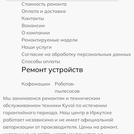
Стоимость ремонта
Оплата и доставка
Контакты
Вакансии
О компании
Ремонтируемые модели
Наши услуги
Согласие на обработку персональных данных
Способы оплаты
Ремонт устройств
Кофемашин
Роботов-
пылесосов
Мы занимаемся ремонтом и техническим
обслуживанием техники Kyvol по истечении
гарантийного периода. Наш центр в Иркутске
работает независимо и не имеет официальной
авторизации от производителя. Цены на ремонт,
указанные на сайте, носят исключительно