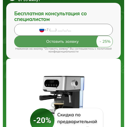
Бесплатная консультация со
специалистом
Оставить заявку
Нажимая на кнопку "Оставить заявку" Вы соглашаетесь c
политикой
конфиденциальности
Скидка по
-20%
предварительной