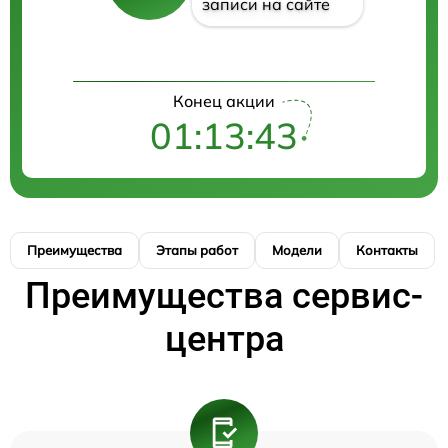
записи на сайте
Конец акции
01:13:43
Преимущества
Этапы работ
Модели
Контакты
Преимущества сервис-
центра