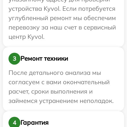
устройства Kyvol. Если потребуется
углубленный ремонт мы обеспечим
перевозку за наш счет в сервисный
центр Kyvol.
Ремонт техники
3
После детального анализа мы
согласуем с вами окончательный
расчет, сроки выполнения и
займемся устранением неполадок.
Гарантия
4