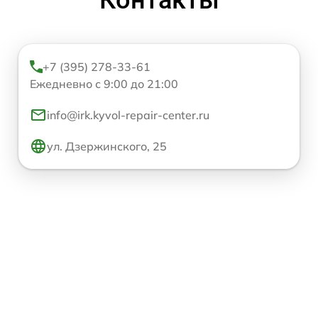
+7 (395) 278-33-61
Ежедневно с 9:00 до 21:00
info@irk.kyvol-repair-center.ru
ул. Дзержинского, 25