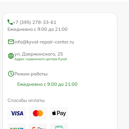
+7 (395) 278-33-61
Ежедневно с 9:00 до 21:00
info@kyvol-repair-center.ru
ул. Дзержинского, 25
Адрес сервисного центра Kyvol
Режим работы:
Ежедневно с 9:00 до 21:00
Способы оплаты