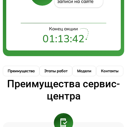
записи на сайте
Конец акции
01:13:41
Преимущества
Этапы работ
Модели
Контакты
Преимущества сервис-
центра