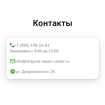
Контакты
+7 (395) 278-33-61
Ежедневно с 9:00 до 21:00
info@irk.kyvol-repair-center.ru
ул. Дзержинского, 25