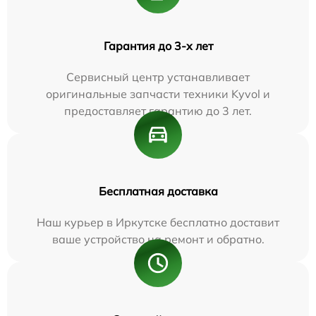
Гарантия до 3-х лет
Сервисный центр устанавливает
оригинальные запчасти техники Kyvol и
предоставляет гарантию до 3 лет.
Бесплатная доставка
Наш курьер в Иркутске бесплатно доставит
ваше устройство на ремонт и обратно.