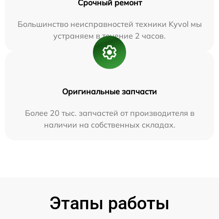
Срочный ремонт
Большинство неисправностей техники Kyvol мы
устраняем в течение 2 часов.
Оригинальные запчасти
Более 20 тыс. запчастей от производителя в
наличии на собственных складах.
Этапы работы