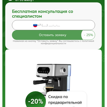
Бесплатная консультация со
специалистом
Оставить заявку
Нажимая на кнопку "Оставить заявку" Вы соглашаетесь c
политикой
конфиденциальности
Скидка по
-20%
предварительной