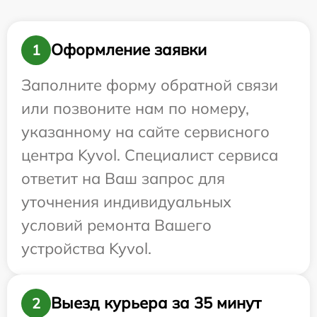
Оформление заявки
1
Заполните форму обратной связи
или позвоните нам по номеру,
указанному на сайте сервисного
центра Kyvol. Специалист сервиса
ответит на Ваш запрос для
уточнения индивидуальных
условий ремонта Вашего
устройства Kyvol.
Выезд курьера за 35 минут
2