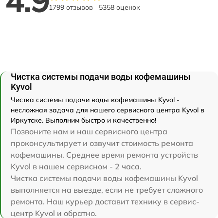
4.9
1799 отзывов
5358 оценок
Чистка системы подачи воды кофемашины
Kyvol
Чистка системы подачи воды кофемашины Kyvol -
несложная задача для нашего сервисного центра Kyvol в
Иркутске. Выполним быстро и качественно!
Позвоните нам и наш сервисного центра
проконсультирует и озвучит стоимость ремонта
кофемашины. Среднее время ремонта устройств
Kyvol в нашем сервисном - 2 часа.
Чистка системы подачи воды кофемашины Kyvol
выполняется на выезде, если не требует сложного
ремонта. Наш курьер доставит технику в сервис-
центр Kyvol и обратно.