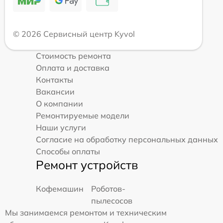
© 2026 Сервисный центр Kyvol
Стоимость ремонта
Оплата и доставка
Контакты
Вакансии
О компании
Ремонтируемые модели
Наши услуги
Согласие на обработку персональных данных
Способы оплаты
Ремонт устройств
Кофемашин
Роботов-
пылесосов
Мы занимаемся ремонтом и техническим