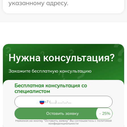
указанному адресу.
Нужна консультация?
Закажите бесплатную консультацию
Бесплатная консультация со
специалистом
Оставить заявку
Нажимая на кнопку "Оставить заявку" Вы соглашаетесь c
политикой
конфиденциальности