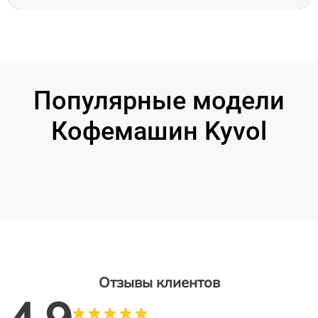
Популярные модели
Кофемашин Kyvol
Отзывы клиентов