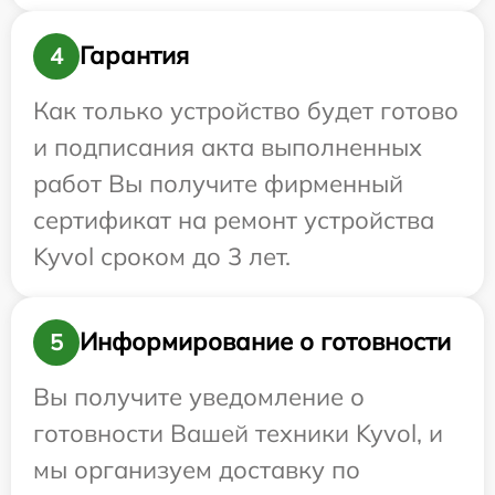
Гарантия
4
Как только устройство будет готово
и подписания акта выполненных
работ Вы получите фирменный
сертификат на ремонт устройства
Kyvol сроком до 3 лет.
Информирование о готовности
5
Вы получите уведомление о
готовности Вашей техники Kyvol, и
мы организуем доставку по