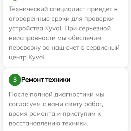
Технический специалист приедет в
оговоренные сроки для проверки
устройства Kyvol. При серьезной
неисправности мы обеспечим
перевозку за наш счет в сервисный
центр Kyvol.
Ремонт техники
3
После полной диагностики мы
согласуем с вами смету работ,
время ремонта и приступим к
восстановлению техники.