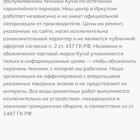
обслуживанием техники Kyvol по истечении
гарантийного периода. Наш центр в Иркутске
работает независимо и не имеет официальной
авторизации от производителя. Цены на ремонт,
указанные на сайте, носят исключительно
ознакомительный характер и не являются публичной
офертой согласно п. 2 ст. 437 ГК РФ. Названия и
обозначения торговой марки Kyvol упоминаются
только в информационных целях — чтобы обозначить
перечень техники, с которой мы работаем. Наша
организация не аффилирована с владельцами
указанных товарных знаков и не представляет их
интересы. Все виды ремонтных работ выполняются
исключительно на устройствах, находящихся в
законном гражданском обороте, в соответствии со ст.
1487 ГК РФ.