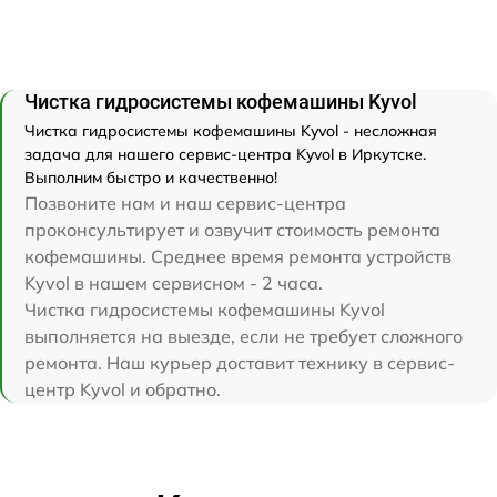
Чистка гидросистемы кофемашины Kyvol
Чистка гидросистемы кофемашины Kyvol - несложная
задача для нашего сервис-центра Kyvol в Иркутске.
Выполним быстро и качественно!
Позвоните нам и наш сервис-центра
проконсультирует и озвучит стоимость ремонта
кофемашины. Среднее время ремонта устройств
Kyvol в нашем сервисном - 2 часа.
Чистка гидросистемы кофемашины Kyvol
выполняется на выезде, если не требует сложного
ремонта. Наш курьер доставит технику в сервис-
центр Kyvol и обратно.