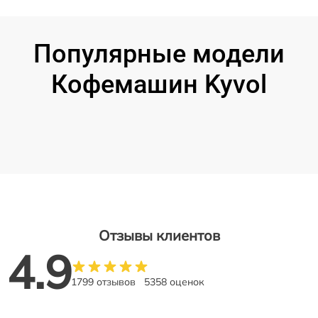
Популярные модели
Кофемашин Kyvol
Отзывы клиентов
4.9
1799 отзывов
5358 оценок