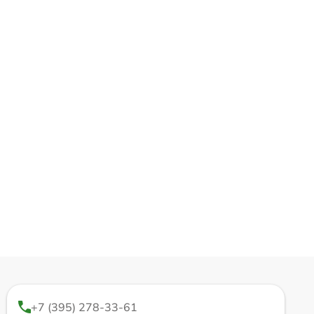
+7 (395) 278-33-61