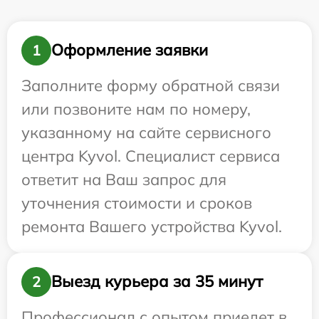
Оформление заявки
1
Заполните форму обратной связи
или позвоните нам по номеру,
указанному на сайте сервисного
центра Kyvol. Специалист сервиса
ответит на Ваш запрос для
уточнения стоимости и сроков
ремонта Вашего устройства Kyvol.
Выезд курьера за 35 минут
2
Профессионал с опытом приедет в