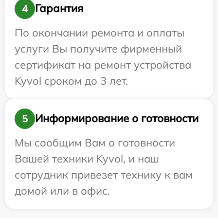
Гарантия
4
По окончании ремонта и оплаты
услуги Вы получите фирменный
сертификат на ремонт устройства
Kyvol сроком до 3 лет.
Информирование о готовности
5
Мы сообщим Вам о готовности
Вашей техники Kyvol, и наш
сотрудник привезет технику к вам
домой или в офис.