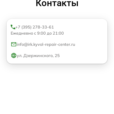
Контакты
+7 (395) 278-33-61
Ежедневно с 9:00 до 21:00
info@irk.kyvol-repair-center.ru
ул. Дзержинского, 25