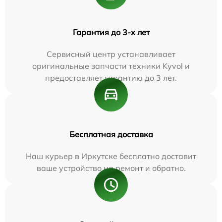
Гарантия до 3-х лет
Сервисный центр устанавливает
оригинальные запчасти техники Kyvol и
предоставляет гарантию до 3 лет.
Бесплатная доставка
Наш курьер в Иркутске бесплатно доставит
ваше устройство на ремонт и обратно.