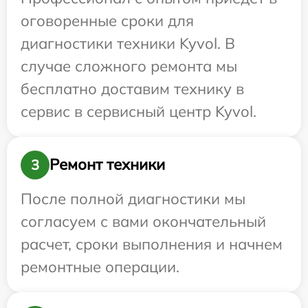
оговоренные сроки для
диагностики техники Kyvol. В
случае сложного ремонта мы
бесплатно доставим технику в
сервис в сервисный центр Kyvol.
Ремонт техники
3
После полной диагностики мы
согласуем с вами окончательный
расчет, сроки выполнения и начнем
ремонтные операции.