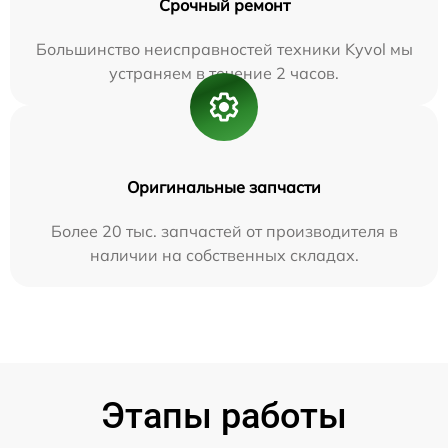
Срочный ремонт
Большинство неисправностей техники Kyvol мы
устраняем в течение 2 часов.
Оригинальные запчасти
Более 20 тыс. запчастей от производителя в
наличии на собственных складах.
Этапы работы