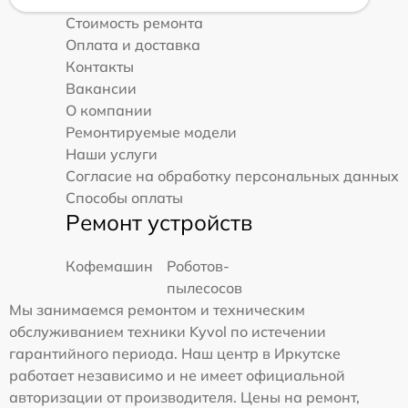
Стоимость ремонта
Оплата и доставка
Контакты
Вакансии
О компании
Ремонтируемые модели
Наши услуги
Согласие на обработку персональных данных
Способы оплаты
Ремонт устройств
Кофемашин
Роботов-
пылесосов
Мы занимаемся ремонтом и техническим
обслуживанием техники Kyvol по истечении
гарантийного периода. Наш центр в Иркутске
работает независимо и не имеет официальной
авторизации от производителя. Цены на ремонт,