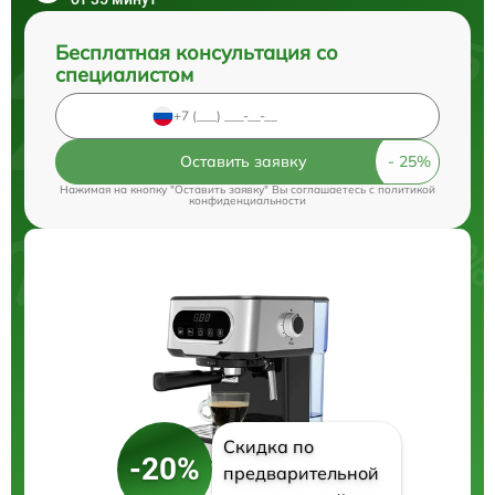
Бесплатная консультация со
специалистом
Оставить заявку
Нажимая на кнопку "Оставить заявку" Вы соглашаетесь c
политикой
конфиденциальности
Скидка по
-20%
предварительной