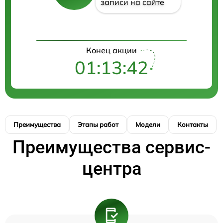
записи на сайте
Конец акции
01:13:42
Преимущества
Этапы работ
Модели
Контакты
Преимущества сервис-
центра