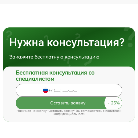
Нужна консультация?
Закажите бесплатную консультацию
Бесплатная консультация со
специалистом
Оставить заявку
Нажимая на кнопку "Оставить заявку" Вы соглашаетесь c
политикой
конфиденциальности