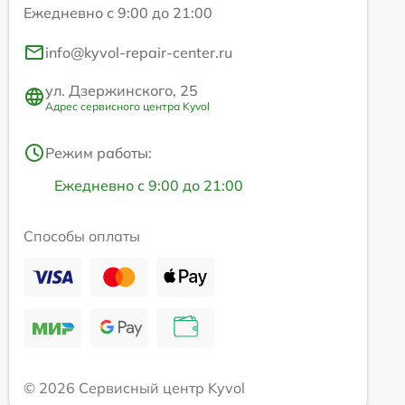
Ежедневно с 9:00 до 21:00
info@kyvol-repair-center.ru
ул. Дзержинского, 25
Адрес сервисного центра Kyvol
Режим работы:
Ежедневно с 9:00 до 21:00
Способы оплаты
© 2026 Сервисный центр Kyvol