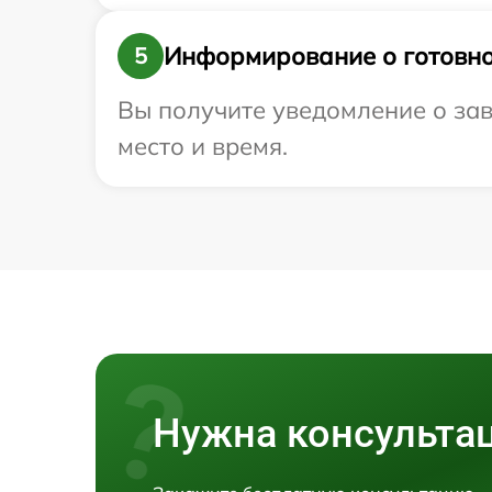
Информирование о готовно
5
Вы получите уведомление о зав
место и время.
Нужна консульта