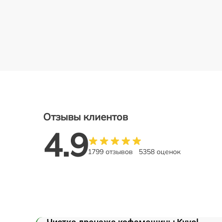
Отзывы клиентов
4.9
1799 отзывов
5358 оценок