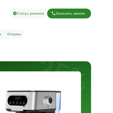
Статус ремонта
Заказать звонок
ы
Отзывы