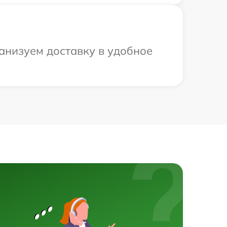
анизуем доставку в удобное