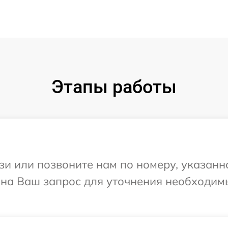
Этапы работы
и или позвоните нам по номеру, указанн
т на Ваш запрос для уточнения необходи