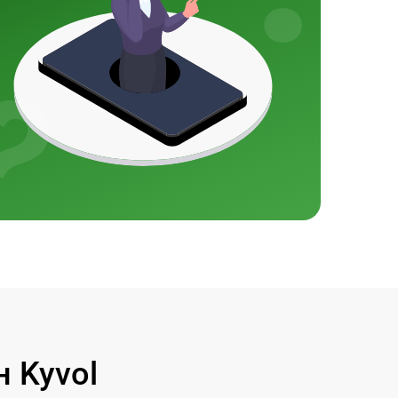
 Kyvol