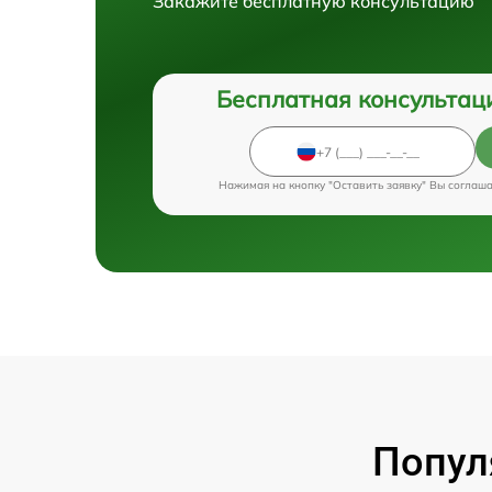
Закажите бесплатную консультацию
Бесплатная консультац
Нажимая на кнопку "Оставить заявку" Вы соглаш
Попул