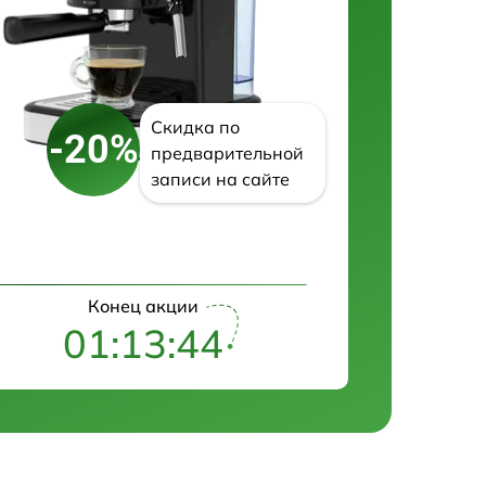
Скидка по
-20%
предварительной
записи на сайте
Конец акции
01:13:43