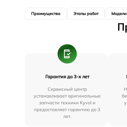
Преимущества
Этапы работ
Модели
П
Гарантия до 3-х лет
Сервисный центр
Н
устанавливает оригинальные
бе
запчасти техники Kyvol и
у
предоставляет гарантию до 3
лет.