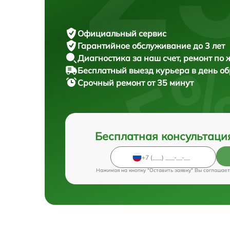
Официальный сервис
Гарантийное обслуживание
до 3 лет
Диагностика за наш счет,
ремонт по
Бесплатный выезд курьера
в день о
Срочный ремонт
от 35 минут
Бесплатная консультаци
Нажимая на кнопку "Оставить заявку" Вы соглашает