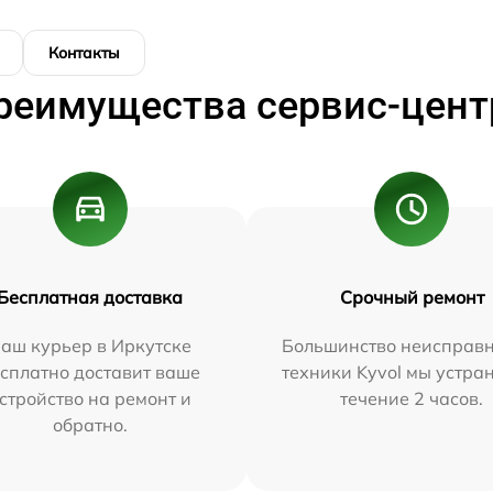
Контакты
реимущества сервис-цент
Бесплатная доставка
Срочный ремонт
аш курьер в Иркутске
Большинство неисправн
сплатно доставит ваше
техники Kyvol мы устра
стройство на ремонт и
течение 2 часов.
обратно.