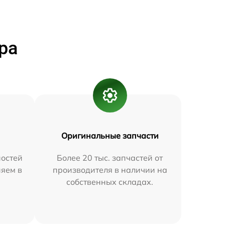
ра
Оригинальные запчасти
остей
Более 20 тыс. запчастей от
няем в
производителя в наличии на
собственных складах.