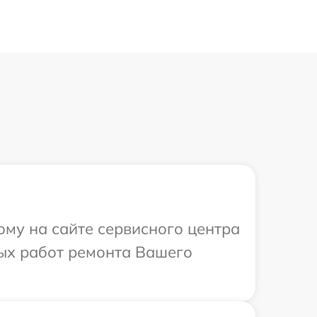
ому на сайте сервисного центра
мых работ ремонта Вашего