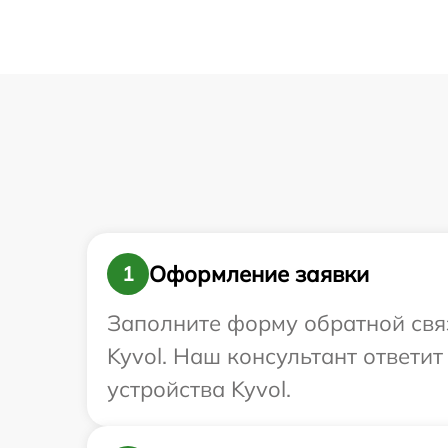
Оформление заявки
1
Заполните форму обратной связ
Kyvol. Наш консультант ответи
устройства Kyvol.