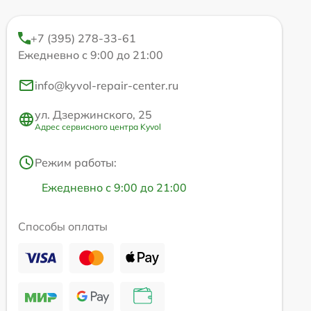
+7 (395) 278-33-61
Ежедневно с 9:00 до 21:00
info@kyvol-repair-center.ru
ул. Дзержинского, 25
Адрес сервисного центра Kyvol
Режим работы:
Ежедневно с 9:00 до 21:00
Способы оплаты