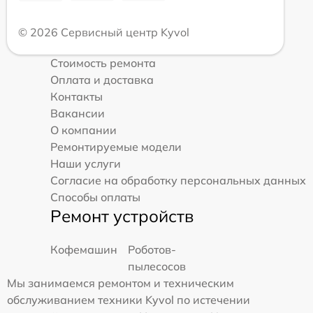
© 2026 Сервисный центр Kyvol
Стоимость ремонта
Оплата и доставка
Контакты
Вакансии
О компании
Ремонтируемые модели
Наши услуги
Согласие на обработку персональных данных
Способы оплаты
Ремонт устройств
Кофемашин
Роботов-
пылесосов
Мы занимаемся ремонтом и техническим
обслуживанием техники Kyvol по истечении