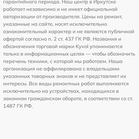
гарантийного периода. Наш центр в Иркутске
работает независимо и не имеет официальной
авторизации от производителя. Цены на ремонт,
указанные на сайте, носят исключительно
ознакомительный характер и не являются публичной
офертой согласно п. 2 ст. 437 ГК РФ. Названия и
обозначения торговой марки Kyvol упоминаются
только в информационных целях — чтобы обозначить
перечень техники, с которой мы работаем. Наша
организация не аффилирована с владельцами
указанных товарных знаков и не представляет их
интересы. Все виды ремонтных работ выполняются
исключительно на устройствах, находящихся в
законном гражданском обороте, в соответствии со ст.
1487 ГК РФ.