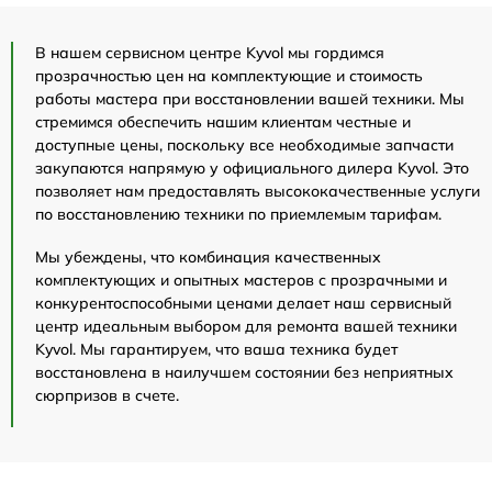
В нашем сервисном центре Kyvol мы гордимся
прозрачностью цен на комплектующие и стоимость
работы мастера при восстановлении вашей техники. Мы
стремимся обеспечить нашим клиентам честные и
доступные цены, поскольку все необходимые запчасти
закупаются напрямую у официального дилера Kyvol. Это
позволяет нам предоставлять высококачественные услуги
по восстановлению техники по приемлемым тарифам.
Мы убеждены, что комбинация качественных
комплектующих и опытных мастеров с прозрачными и
конкурентоспособными ценами делает наш сервисный
центр идеальным выбором для ремонта вашей техники
Kyvol. Мы гарантируем, что ваша техника будет
восстановлена в наилучшем состоянии без неприятных
сюрпризов в счете.