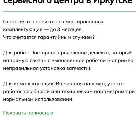
Гарантия от сервиса: на смонтированные
комплектующие — до 3 месяцев.
Что считается гарантийным случаем?
Для работ: Повторное проявление дефекта, который
напрямую связан с выполненной работой (например,
неправильная установка запчасти).
Для комплектующих: Внезапная поломка, утрата
работоспособности или техническим параметрам при
нормальном использовании.
Показать полностью