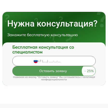
Нужна консультация?
Закажите бесплатную консультацию
Бесплатная консультация со
специалистом
Оставить заявку
Нажимая на кнопку "Оставить заявку" Вы соглашаетесь c
политикой
конфиденциальности